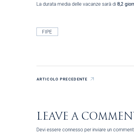
La durata media delle vacanze sarà di
8,2 gior
FIPE
ARTICOLO PRECEDENTE
LEAVE A COMMEN
Devi essere
connesso
per inviare un comment