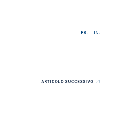
FB.
IN.
ARTICOLO SUCCESSIVO