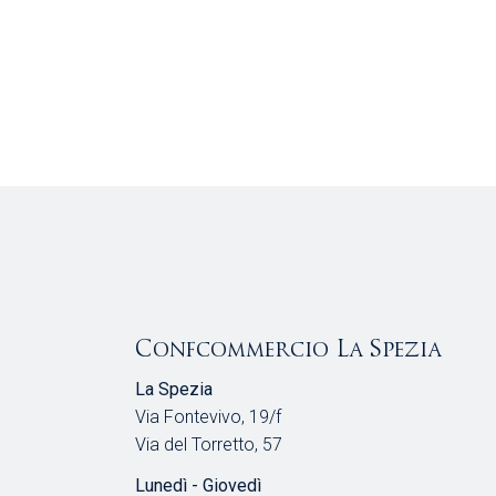
Confcommercio La Spezia
La Spezia
Via Fontevivo, 19/f
Via del Torretto, 57
Lunedì - Giovedì