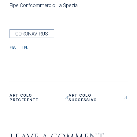
Fipe Confcommercio La Spezia
CORONAVIRUS
FB.
IN.
ARTICOLO
ARTICOLO
PRECEDENTE
SUCCESSIVO