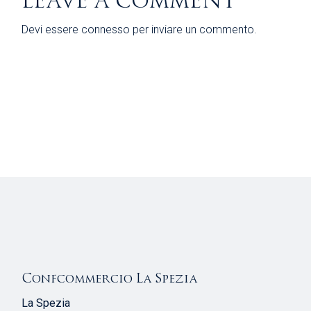
LEAVE A COMMENT
Devi essere
connesso
per inviare un commento.
Confcommercio La Spezia
La Spezia