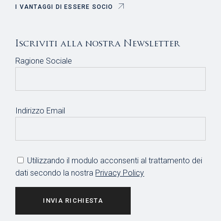
I VANTAGGI DI ESSERE SOCIO
Iscriviti alla nostra Newsletter
Ragione Sociale
Indirizzo Email
Utilizzando il modulo acconsenti al trattamento dei
dati secondo la nostra
Privacy Policy
INVIA RICHIESTA