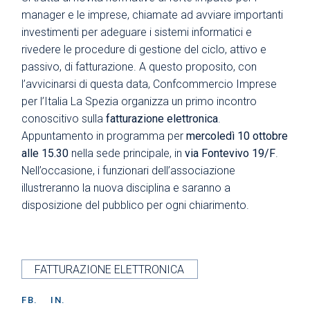
manager e le imprese, chiamate ad avviare importanti
investimenti per adeguare i sistemi informatici e
rivedere le procedure di gestione del ciclo, attivo e
passivo, di fatturazione. A questo proposito, con
l’avvicinarsi di questa data, Confcommercio Imprese
per l’Italia La Spezia organizza un primo incontro
conoscitivo sulla
fatturazione elettronica
.
Appuntamento in programma per
mercoledì 10 ottobre
alle 15.30
nella sede principale, in
via Fontevivo 19/F
.
Nell’occasione, i funzionari dell’associazione
illustreranno la nuova disciplina e saranno a
disposizione del pubblico per ogni chiarimento.
FATTURAZIONE ELETTRONICA
FB.
IN.