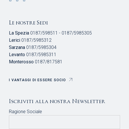
Le nostre Sedi
La Spezia
0187/598511 - 0187/5985305
Lerici
0187/5985312
Sarzana
0187/5985304
Levanto
0187/5985311
Monterosso
0187/817581
I VANTAGGI DI ESSERE SOCIO
Iscriviti alla nostra Newsletter
Ragione Sociale