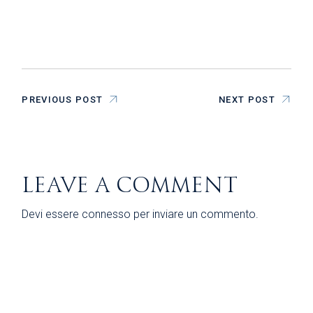
PREVIOUS POST
NEXT POST
LEAVE A COMMENT
Devi essere
connesso
per inviare un commento.