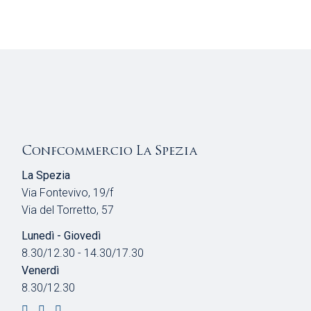
Confcommercio La Spezia
La Spezia
Via Fontevivo, 19/f
Via del Torretto, 57
Lunedì - Giovedì
8.30/12.30 - 14.30/17.30
Venerdì
8.30/12.30