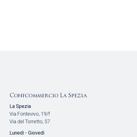
Confcommercio La Spezia
La Spezia
Via Fontevivo, 19/f
Via del Torretto, 57
Lunedì - Giovedì