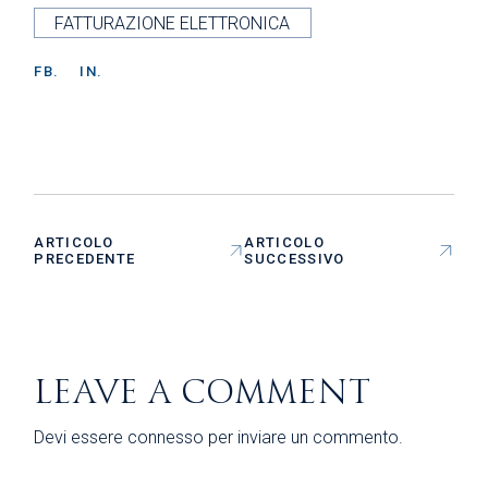
FATTURAZIONE ELETTRONICA
FB.
IN.
ARTICOLO
ARTICOLO
PRECEDENTE
SUCCESSIVO
LEAVE A COMMENT
Devi essere
connesso
per inviare un commento.