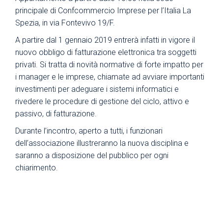
principale di Confcommercio Imprese per l’Italia La
Spezia, in via Fontevivo 19/F.
A partire dal 1 gennaio 2019 entrerà infatti in vigore il
nuovo obbligo di fatturazione elettronica tra soggetti
privati. Si tratta di novità normative di forte impatto per
i manager e le imprese, chiamate ad avviare importanti
investimenti per adeguare i sistemi informatici e
rivedere le procedure di gestione del ciclo, attivo e
passivo, di fatturazione.
Durante l’incontro, aperto a tutti, i funzionari
dell’associazione illustreranno la nuova disciplina e
saranno a disposizione del pubblico per ogni
chiarimento.