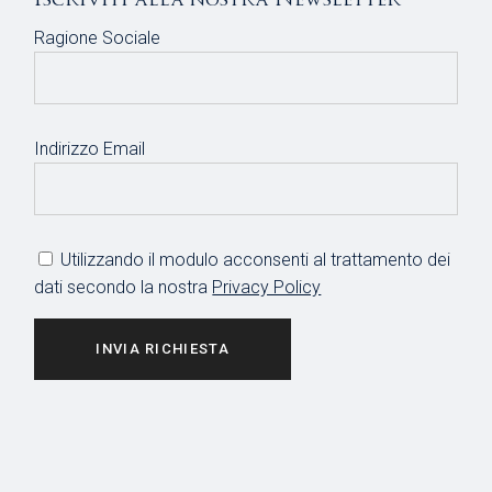
Ragione Sociale
Indirizzo Email
Utilizzando il modulo acconsenti al trattamento dei
dati secondo la nostra
Privacy Policy
INVIA RICHIESTA