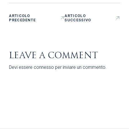
ARTICOLO
ARTICOLO
PRECEDENTE
SUCCESSIVO
LEAVE A COMMENT
Devi essere
connesso
per inviare un commento.