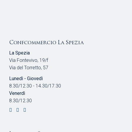
Confcommercio La Spezia
La Spezia
Via Fontevivo, 19/f
Via del Torretto, 57
Lunedì - Giovedì
8.30/12.30 - 14.30/17.30
Venerdì
8.30/12.30