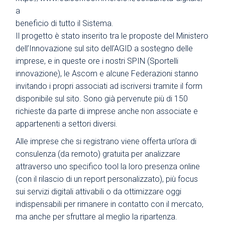
a
beneficio di tutto il Sistema.
Il progetto è stato inserito tra le proposte del Ministero
dell’Innovazione sul sito dell’AGID a sostegno delle
imprese, e in queste ore i nostri SPIN (Sportelli
innovazione), le Ascom e alcune Federazioni stanno
invitando i propri associati ad iscriversi tramite il form
disponibile sul sito. Sono già pervenute più di 150
richieste da parte di imprese anche non associate e
appartenenti a settori diversi.
Alle imprese che si registrano viene offerta un’ora di
consulenza (da remoto) gratuita per analizzare
attraverso uno specifico tool la loro presenza online
(con il rilascio di un report personalizzato), più focus
sui servizi digitali attivabili o da ottimizzare oggi
indispensabili per rimanere in contatto con il mercato,
ma anche per sfruttare al meglio la ripartenza.