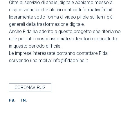
Oltre al servizio di analisi digitale abbiamo messo a
disposizione anche alcuni contributi formativi fruibili
liberamente sotto forma di video pillole sui temi più
generali della trasformazione digitale.
Anche Fida ha aderito a questo progetto che riteniamo
utile per tutti i nostri associati sul territorio soprattutto
in questo periodo difficile.
Le imprese interessate potranno contattare Fida
scrivendo una mail a: info@fidaonline.it
CORONAVIRUS
FB.
IN.