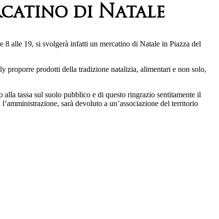
rcatino di Natale
8 alle 19, si svolgerà infatti un mercatino di Natale in Piazza del
proporre prodotti della tradizione natalizia, alimentari e non solo,
a tassa sul suolo pubblico e di questo ringrazio sentitamente il
l’amministrazione, sarà devoluto a un’associazione del territorio