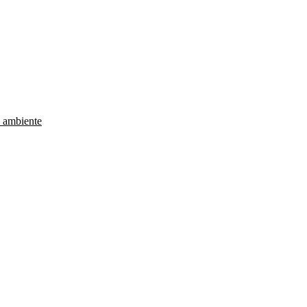
e ambiente