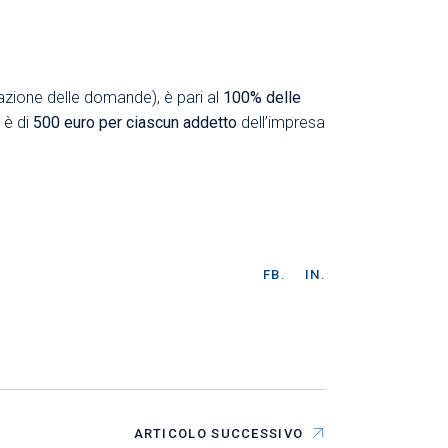
azione delle domande), è pari al
100% delle
 è di
500 euro per ciascun addetto
dell’impresa
FB.
IN.
ARTICOLO SUCCESSIVO