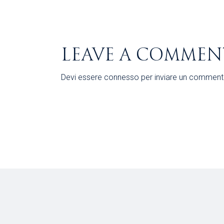
LEAVE A COMMEN
Devi essere
connesso
per inviare un comment