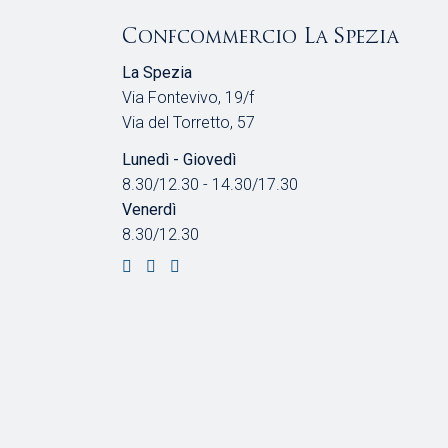
Confcommercio La Spezia
La Spezia
Via Fontevivo, 19/f
Via del Torretto, 57
Lunedì - Giovedì
8.30/12.30 - 14.30/17.30
Venerdì
8.30/12.30