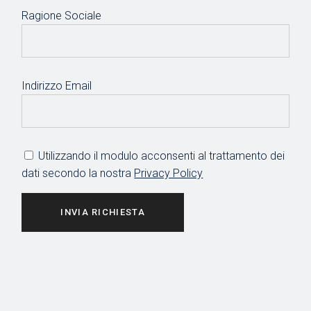
Ragione Sociale
Indirizzo Email
Utilizzando il modulo acconsenti al trattamento dei
dati secondo la nostra
Privacy Policy
INVIA RICHIESTA