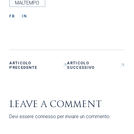
MALTEMPO
FB.
IN.
ARTICOLO
ARTICOLO
PRECEDENTE
SUCCESSIVO
LEAVE A COMMENT
Devi essere
connesso
per inviare un commento.