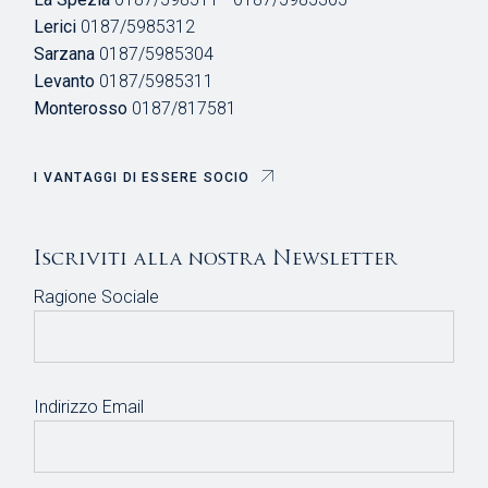
Lerici
0187/5985312
Sarzana
0187/5985304
Levanto
0187/5985311
Monterosso
0187/817581
I VANTAGGI DI ESSERE SOCIO
Iscriviti alla nostra Newsletter
Ragione Sociale
Indirizzo Email