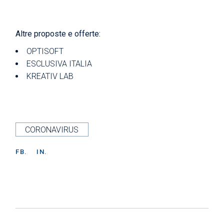
Altre proposte e offerte:
OPTISOFT
ESCLUSIVA ITALIA
KREATIV LAB
CORONAVIRUS
FB.
IN.