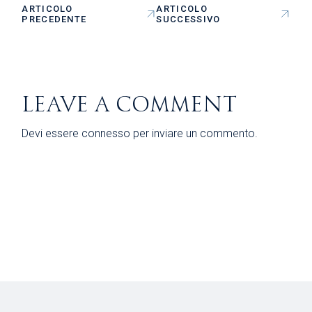
ARTICOLO
ARTICOLO
PRECEDENTE
SUCCESSIVO
LEAVE A COMMENT
Devi essere
connesso
per inviare un commento.