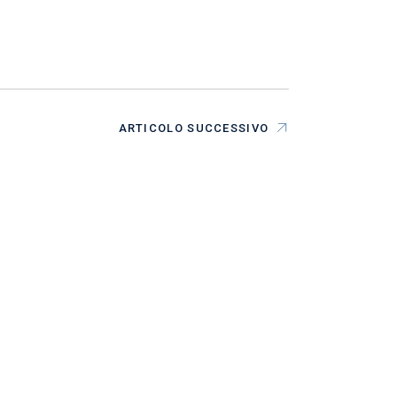
ARTICOLO SUCCESSIVO