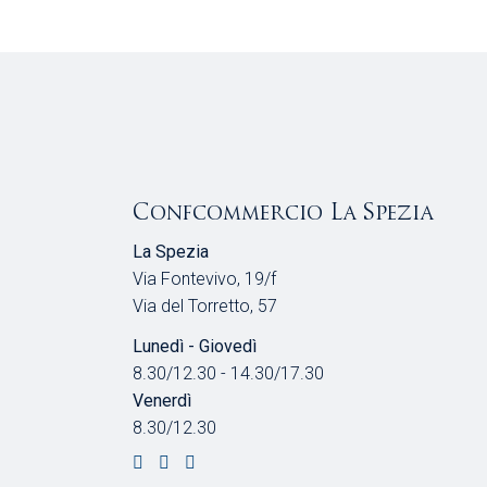
Confcommercio La Spezia
La Spezia
Via Fontevivo, 19/f
Via del Torretto, 57
Lunedì - Giovedì
8.30/12.30 - 14.30/17.30
Venerdì
8.30/12.30