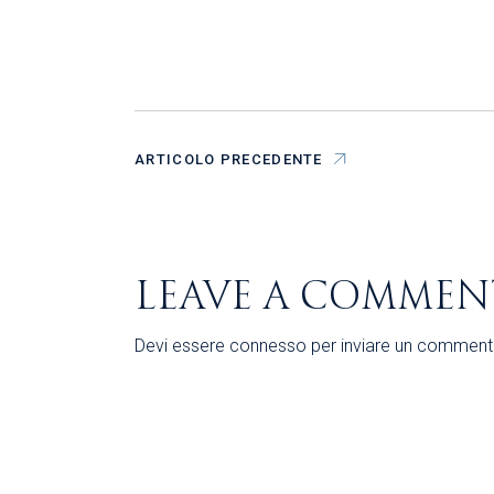
ARTICOLO PRECEDENTE
LEAVE A COMMEN
Devi essere
connesso
per inviare un comment