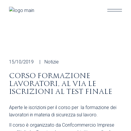
Skip
to
the
content
15/10/2019
Notizie
CORSO FORMAZIONE
LAVORATORI, AL VIA LE
ISCRIZIONI AL TEST FINALE
Aperte le iscrizioni per il corso per la formazione dei
lavoratori in materia di sicurezza sul lavoro.
Il corso è organizzato da Confcommercio Imprese