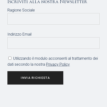
Iscriviti alla nostra Newsletter
Ragione Sociale
Indirizzo Email
Utilizzando il modulo acconsenti al trattamento dei
dati secondo la nostra
Privacy Policy
INVIA RICHIESTA