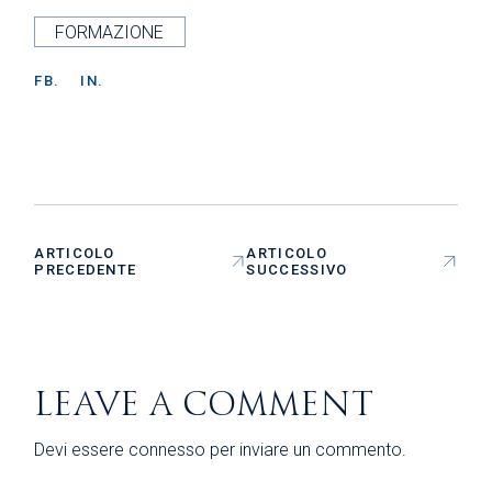
FORMAZIONE
FB.
IN.
ARTICOLO
ARTICOLO
PRECEDENTE
SUCCESSIVO
LEAVE A COMMENT
Devi essere
connesso
per inviare un commento.