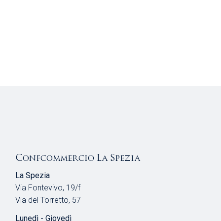
Confcommercio La Spezia
La Spezia
Via Fontevivo, 19/f
Via del Torretto, 57
Lunedì - Giovedì