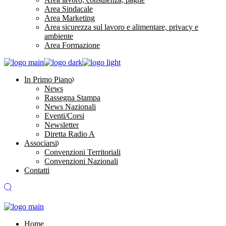
Area Sindacale
Area Marketing
Area sicurezza sul lavoro e alimentare, privacy e
ambiente
Area Formazione
In Primo Piano
News
Rassegna Stampa
News Nazionali
Eventi/Corsi
Newsletter
Diretta Radio A
Associarsi
Convenzioni Territoriali
Convenzioni Nazionali
Contatti
Home