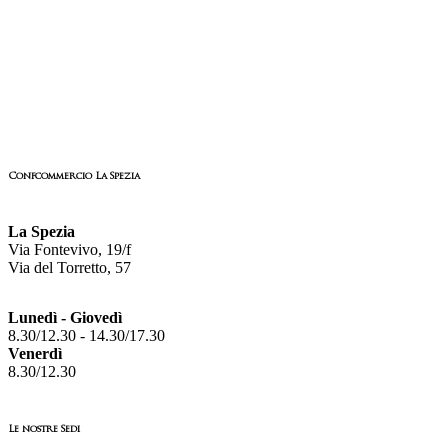
Confcommercio La Spezia
La Spezia
Via Fontevivo, 19/f
Via del Torretto, 57
Lunedì - Giovedì
8.30/12.30 - 14.30/17.30
Venerdì
8.30/12.30
Le nostre Sedi