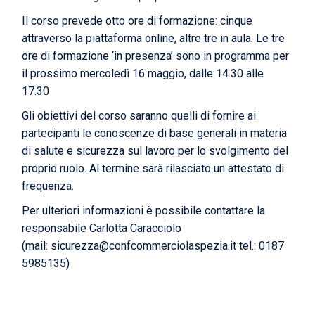
Il corso prevede otto ore di formazione: cinque
attraverso la piattaforma online, altre tre in aula. Le tre
ore di formazione ‘in presenza’ sono in programma per
il prossimo mercoledì 16 maggio, dalle 14.30 alle
17.30
Gli obiettivi del corso saranno quelli di fornire ai
partecipanti le conoscenze di base generali in materia
di salute e sicurezza sul lavoro per lo svolgimento del
proprio ruolo. Al termine sarà rilasciato un attestato di
frequenza.
Per ulteriori informazioni è possibile contattare la
responsabile Carlotta Caracciolo
(mail:
sicurezza@confcommerciolaspezia.it
tel.: 0187
5985135)