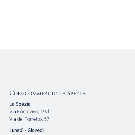
Confcommercio La Spezia
La Spezia
Via Fontevivo, 19/f
Via del Torretto, 57
Lunedì - Giovedì