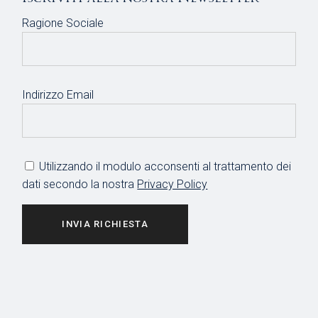
Ragione Sociale
Indirizzo Email
Utilizzando il modulo acconsenti al trattamento dei
dati secondo la nostra
Privacy Policy
INVIA RICHIESTA