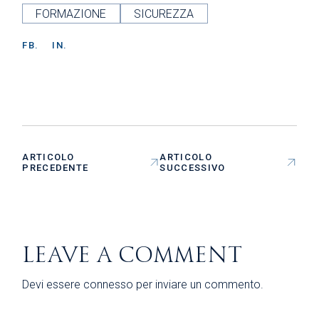
FORMAZIONE
SICUREZZA
FB.
IN.
ARTICOLO
ARTICOLO
PRECEDENTE
SUCCESSIVO
LEAVE A COMMENT
Devi essere
connesso
per inviare un commento.