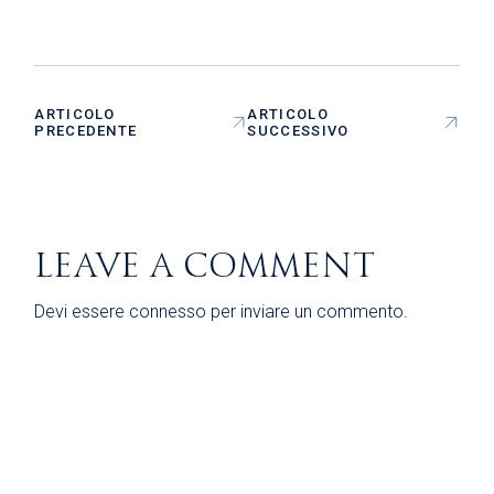
ARTICOLO
ARTICOLO
PRECEDENTE
SUCCESSIVO
LEAVE A COMMENT
Devi essere
connesso
per inviare un commento.