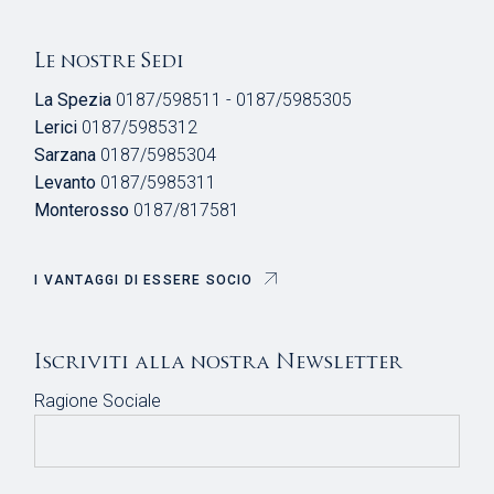
Le nostre Sedi
La Spezia
0187/598511 - 0187/5985305
Lerici
0187/5985312
Sarzana
0187/5985304
Levanto
0187/5985311
Monterosso
0187/817581
I VANTAGGI DI ESSERE SOCIO
Iscriviti alla nostra Newsletter
Ragione Sociale