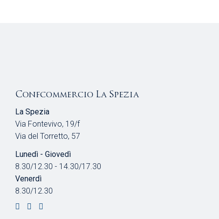
Confcommercio La Spezia
La Spezia
Via Fontevivo, 19/f
Via del Torretto, 57
Lunedì - Giovedì
8.30/12.30 - 14.30/17.30
Venerdì
8.30/12.30