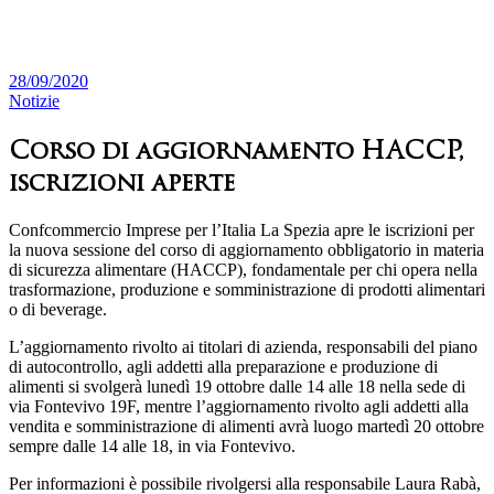
28/09/2020
Notizie
Corso di aggiornamento HACCP,
iscrizioni aperte
Confcommercio Imprese per l’Italia La Spezia apre le iscrizioni per
la nuova sessione del corso di aggiornamento obbligatorio in materia
di sicurezza alimentare (HACCP), fondamentale per chi opera nella
trasformazione, produzione e somministrazione di prodotti alimentari
o di beverage.
L’aggiornamento rivolto ai titolari di azienda, responsabili del piano
di autocontrollo, agli addetti alla preparazione e produzione di
alimenti si svolgerà lunedì 19 ottobre dalle 14 alle 18 nella sede di
via Fontevivo 19F, mentre l’aggiornamento rivolto agli addetti alla
vendita e somministrazione di alimenti avrà luogo martedì 20 ottobre
sempre dalle 14 alle 18, in via Fontevivo.
Per informazioni è possibile rivolgersi alla responsabile Laura Rabà,