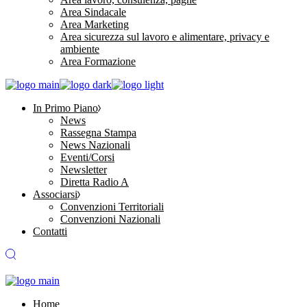
Area Sindacale
Area Marketing
Area sicurezza sul lavoro e alimentare, privacy e
ambiente
Area Formazione
In Primo Piano
News
Rassegna Stampa
News Nazionali
Eventi/Corsi
Newsletter
Diretta Radio A
Associarsi
Convenzioni Territoriali
Convenzioni Nazionali
Contatti
Home