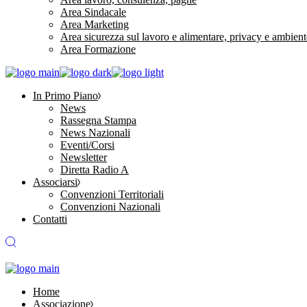
Area Sindacale
Area Marketing
Area sicurezza sul lavoro e alimentare, privacy e ambient
Area Formazione
In Primo Piano
News
Rassegna Stampa
News Nazionali
Eventi/Corsi
Newsletter
Diretta Radio A
Associarsi
Convenzioni Territoriali
Convenzioni Nazionali
Contatti
Home
Associazione