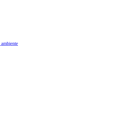
e ambiente