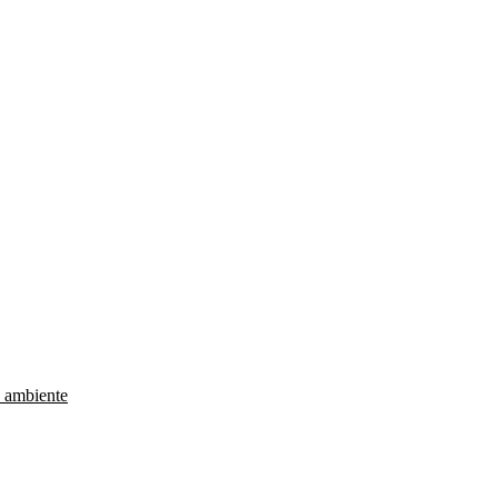
e ambiente