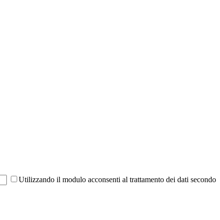
Utilizzando il modulo acconsenti al trattamento dei dati secondo