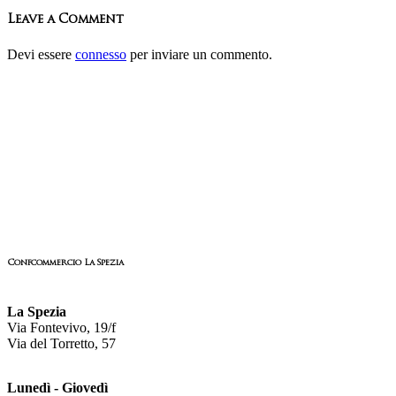
Leave a Comment
Devi essere
connesso
per inviare un commento.
Confcommercio La Spezia
La Spezia
Via Fontevivo, 19/f
Via del Torretto, 57
Lunedì - Giovedì