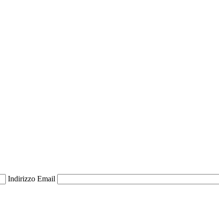
Indirizzo Email