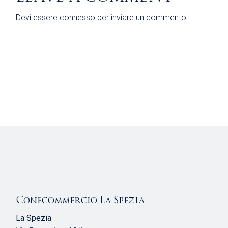
Devi essere
connesso
per inviare un commento.
Confcommercio La Spezia
La Spezia