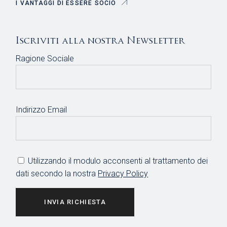
I VANTAGGI DI ESSERE SOCIO
Iscriviti alla nostra Newsletter
Ragione Sociale
Indirizzo Email
Utilizzando il modulo acconsenti al trattamento dei
dati secondo la nostra
Privacy Policy
INVIA RICHIESTA