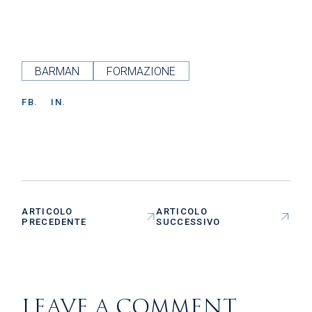
BARMAN
FORMAZIONE
FB.
IN.
ARTICOLO
ARTICOLO
PRECEDENTE
SUCCESSIVO
LEAVE A COMMENT