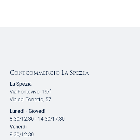
Confcommercio La Spezia
La Spezia
Via Fontevivo, 19/f
Via del Torretto, 57
Lunedì - Giovedì
8.30/12.30 - 14.30/17.30
Venerdì
8.30/12.30