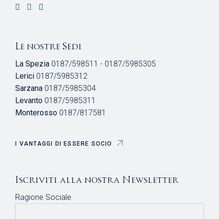
Le nostre Sedi
La Spezia
0187/598511 - 0187/5985305
Lerici
0187/5985312
Sarzana
0187/5985304
Levanto
0187/5985311
Monterosso
0187/817581
I VANTAGGI DI ESSERE SOCIO
Iscriviti alla nostra Newsletter
Ragione Sociale