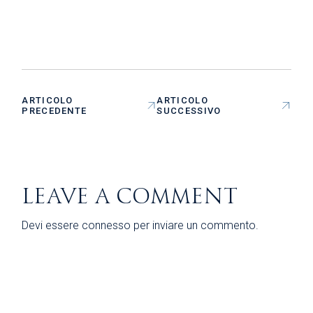
ARTICOLO
ARTICOLO
PRECEDENTE
SUCCESSIVO
LEAVE A COMMENT
Devi essere
connesso
per inviare un commento.