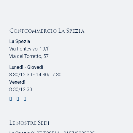
Confcommercio La Spezia
La Spezia
Via Fontevivo, 19/f
Via del Torretto, 57
Lunedì - Giovedì
8.30/12.30 - 14.30/17.30
Venerdì
8.30/12.30
Le nostre Sedi