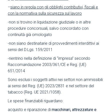
–
siano in regola con gli obblighi contributivi, fiscali e
con la normativa sulla sicurezza sul lavoro
-non si trovino in liquidazione giudiziale o in altre
procedure concorsuali, salvo concordato con
continuità già omologato
-non siano destinatarie di provvedimenti interdittivi ai
sensi del D.Lgs. 159/2011
-rientrino nella definizione di “impresa” secondo
Raccomandazione 2003/361/CE e Reg. (UE)
651/2014
Sono esclusi i soggetti attivi nei settori non ammissibili
ai sensi del Reg. (UE) 2023/2831 e nel settore del
tabacco (Reg. UE 2021/1058).
Le spese finanziabili riguardano:
acquisto e riparazione di
macchinari, attrezzature e