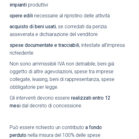
impianti
produttivi
opere edili
necessarie al ripristino delle attività
acquisto di beni usati
, se corredati da perizia
asseverata e dichiarazione del venditore
spese documentate e tracciabili
, intestate all’impresa
richiedente
Non sono ammissibili IVA non detraibile, beni già
oggetto di altre agevolazioni, spese tra imprese
collegate, leasing, beni di rappresentanza, spese
obbligatorie per legge.
Gli interventi devono essere
realizzati entro 12
mesi
dal decreto di concessione.
Può essere richiesto un contributo
a fondo
perduto
nella misura del 100% delle spese