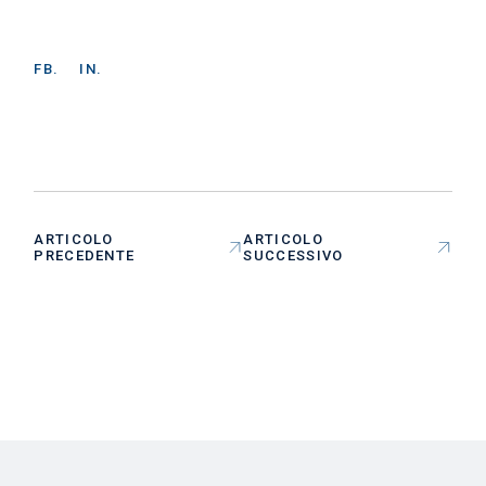
FB.
IN.
ARTICOLO
ARTICOLO
PRECEDENTE
SUCCESSIVO