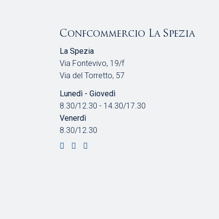
Confcommercio La Spezia
La Spezia
Via Fontevivo, 19/f
Via del Torretto, 57
Lunedì - Giovedì
8.30/12.30 - 14.30/17.30
Venerdì
8.30/12.30