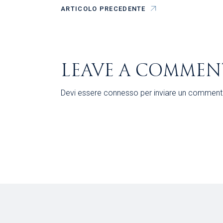
ARTICOLO PRECEDENTE
LEAVE A COMMEN
Devi essere
connesso
per inviare un comment