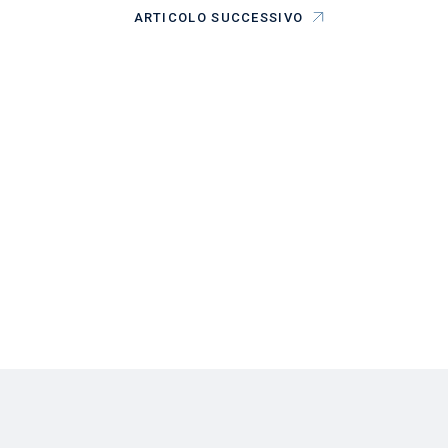
ARTICOLO SUCCESSIVO