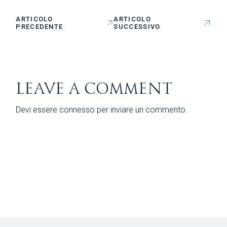
ARTICOLO
ARTICOLO
PRECEDENTE
SUCCESSIVO
LEAVE A COMMENT
Devi essere
connesso
per inviare un commento.