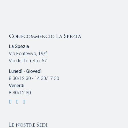
Confcommercio La Spezia
La Spezia
Via Fontevivo, 19/f
Via del Torretto, 57
Lunedì - Giovedì
8.30/12.30 - 14.30/17.30
Venerdì
8.30/12.30
Le nostre Sedi