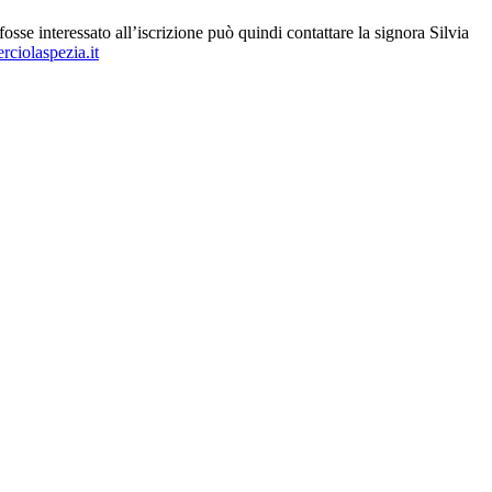
fosse interessato all’iscrizione può quindi contattare la signora Silvia
ciolaspezia.it