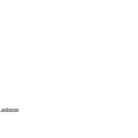
e ambiente