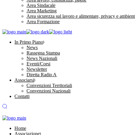
Area Sindacale
Area Marketing
Area sicurezza sul lavoro e alimentare, privacy e ambient
Area Formazione
In Primo Piano
News
Rassegna Stampa
News Nazionali
Eventi/Corsi
Newsletter
Diretta Radio A
Associarsi
Convenzioni Territoriali
Convenzioni Nazionali
Contatti
Home
Associazione