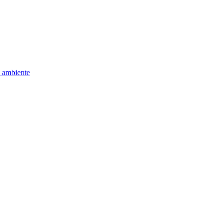
e ambiente