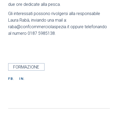
due ore dedicate alla pesca.
Gli interessati possono rivolgersi alla responsabile
Laura Rabà, inviando una mail a:
raba@confcommerciolaspezia.it
oppure telefonando
al numero 0187 5985138.
FORMAZIONE
FB.
IN.