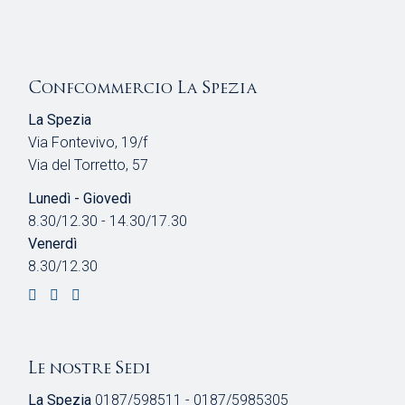
Confcommercio La Spezia
La Spezia
Via Fontevivo, 19/f
Via del Torretto, 57
Lunedì - Giovedì
8.30/12.30 - 14.30/17.30
Venerdì
8.30/12.30
Le nostre Sedi
La Spezia
0187/598511 - 0187/5985305