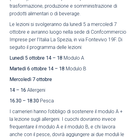
trasformazione, produzione e somministrazione di
prodotti alimentari o di beverage.
Le lezioni si svolgeranno da lunedì 5 a mercoledì 7
ottobre e avranno luogo nella sede di Confcommercio
Imprese per l’Italia La Spezia, in via Fontevivo 19F. Di
seguito il programma delle lezioni:
Lunedì 5 ottobre 14 – 18
Modulo A
Martedì 6 ottobre 14 – 18
Modulo B
Mercoledì 7 ottobre
14 – 16
Allergeni
16.30 – 18.30
Pesca
I camerieri hanno l’obbligo di sostenere il modulo A +
la lezione sugli allergeni. I cuochi dovranno invece
frequentare il modulo A e il modulo B, e chi lavora
anche con il pesce, dovrà aggiungere ai due moduli le