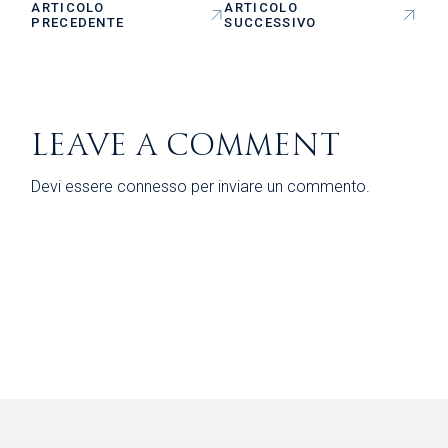
ARTICOLO
ARTICOLO
PRECEDENTE
SUCCESSIVO
LEAVE A COMMENT
Devi essere
connesso
per inviare un commento.