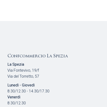
Confcommercio La Spezia
La Spezia
Via Fontevivo, 19/f
Via del Torretto, 57
Lunedì - Giovedì
8.30/12.30 - 14.30/17.30
Venerdì
8.30/12.30