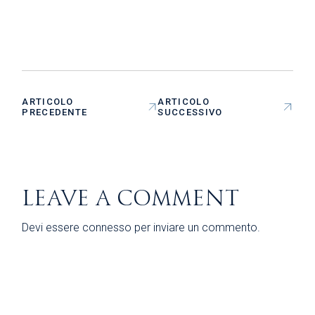
ARTICOLO
ARTICOLO
PRECEDENTE
SUCCESSIVO
LEAVE A COMMENT
Devi essere
connesso
per inviare un commento.