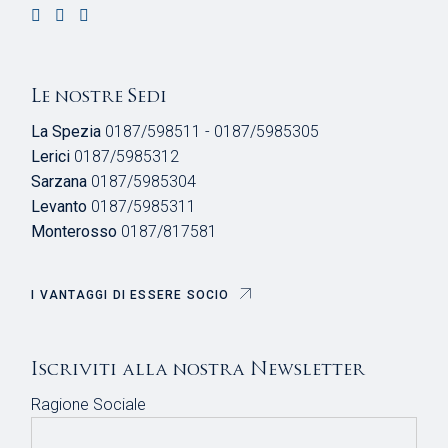
Le nostre Sedi
La Spezia
0187/598511 - 0187/5985305
Lerici
0187/5985312
Sarzana
0187/5985304
Levanto
0187/5985311
Monterosso
0187/817581
I VANTAGGI DI ESSERE SOCIO
Iscriviti alla nostra Newsletter
Ragione Sociale