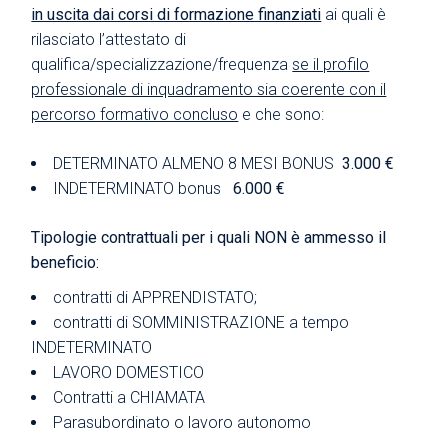
in uscita dai corsi di formazione finanziati
ai quali è
rilasciato l’attestato di
qualifica/specializzazione/frequenza
se il profilo
professionale di inquadramento sia coerente con il
percorso formativo concluso
e che sono:
DETERMINATO ALMENO 8 MESI BONUS
3.000 €
INDETERMINATO bonus
6.000 €
Tipologie contrattuali per i quali NON è ammesso il
beneficio:
contratti di APPRENDISTATO;
contratti di SOMMINISTRAZIONE a tempo
INDETERMINATO
LAVORO DOMESTICO
Contratti a CHIAMATA
Parasubordinato o lavoro autonomo