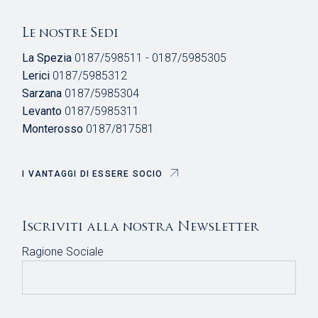
Le nostre Sedi
La Spezia
0187/598511 - 0187/5985305
Lerici
0187/5985312
Sarzana
0187/5985304
Levanto
0187/5985311
Monterosso
0187/817581
I VANTAGGI DI ESSERE SOCIO
Iscriviti alla nostra Newsletter
Ragione Sociale