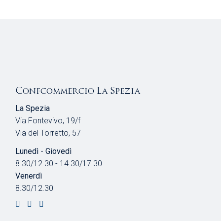
Confcommercio La Spezia
La Spezia
Via Fontevivo, 19/f
Via del Torretto, 57
Lunedì - Giovedì
8.30/12.30 - 14.30/17.30
Venerdì
8.30/12.30