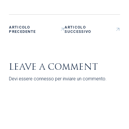
ARTICOLO
ARTICOLO
PRECEDENTE
SUCCESSIVO
LEAVE A COMMENT
Devi essere
connesso
per inviare un commento.