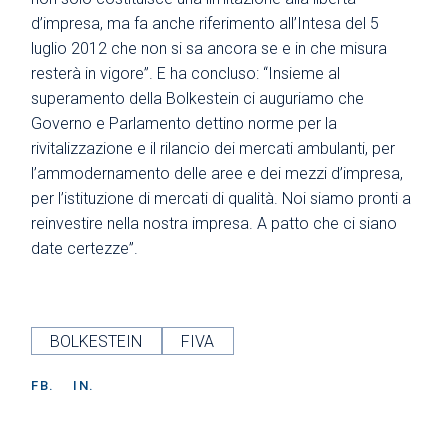
d’impresa, ma fa anche riferimento all’Intesa del 5
luglio 2012 che non si sa ancora se e in che misura
resterà in vigore”. E ha concluso: “Insieme al
superamento della Bolkestein ci auguriamo che
Governo e Parlamento dettino norme per la
rivitalizzazione e il rilancio dei mercati ambulanti, per
l’ammodernamento delle aree e dei mezzi d’impresa,
per l’istituzione di mercati di qualità. Noi siamo pronti a
reinvestire nella nostra impresa. A patto che ci siano
date certezze”.
BOLKESTEIN
FIVA
FB.
IN.