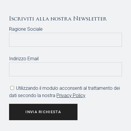
Iscriviti alla nostra Newsletter
Ragione Sociale
Indirizzo Email
Utilizzando il modulo acconsenti al trattamento dei
dati secondo la nostra
Privacy Policy
INVIA RICHIESTA