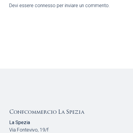
Devi essere
connesso
per inviare un commento.
Confcommercio La Spezia
La Spezia
Via Fontevivo, 19/f