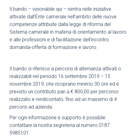
Il bando – visionabile
qui
– rientra nelle iniziative
attivate dall’Ente camerale nell’ambito delle nuove
competenze attribuite dalla legge di riforma del
Sistema camerale in materia di orientamento al lavoro
e alle professioni e di facilitazione dell’incontro
domanda-offerta di formazione e lavoro.
Il bando si riferisce a percorsi di alternanza attivati o
realizzabili nel periodo 16 settembre 2019 – 15
novembre 2019, che ricoprano minimo 30 ore ed è
previsto un contributo pari a € 800,00 per percorso
realizzato e rendicontato, fino ad un massimo di 4
percorsi ad azienda.
Per ogni informazione e supporto è possibile
contattare la nostra segreteria al numero 0187
5985101.