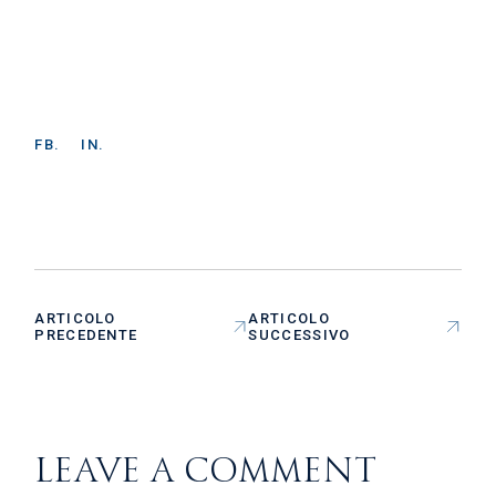
FB.
IN.
ARTICOLO
ARTICOLO
PRECEDENTE
SUCCESSIVO
LEAVE A COMMENT