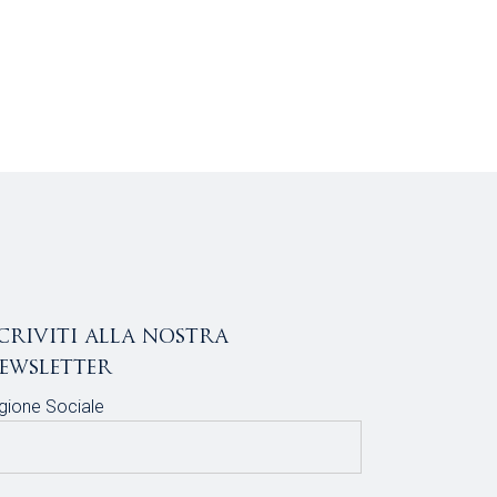
scriviti alla nostra
ewsletter
gione Sociale