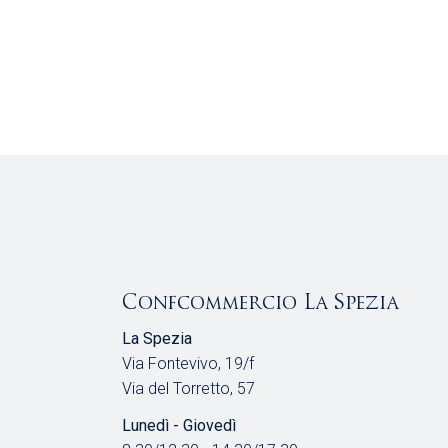
Confcommercio La Spezia
La Spezia
Via Fontevivo, 19/f
Via del Torretto, 57
Lunedì - Giovedì