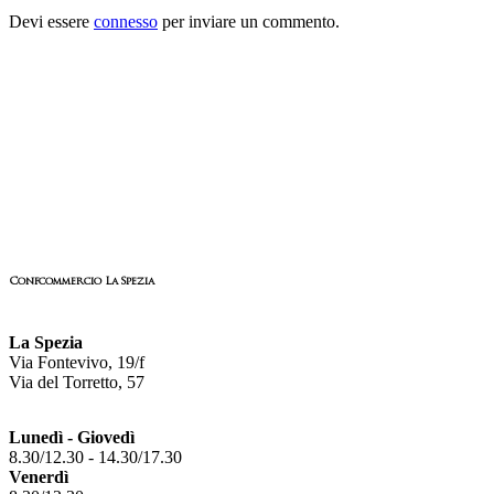
Devi essere
connesso
per inviare un commento.
Confcommercio La Spezia
La Spezia
Via Fontevivo, 19/f
Via del Torretto, 57
Lunedì - Giovedì
8.30/12.30 - 14.30/17.30
Venerdì