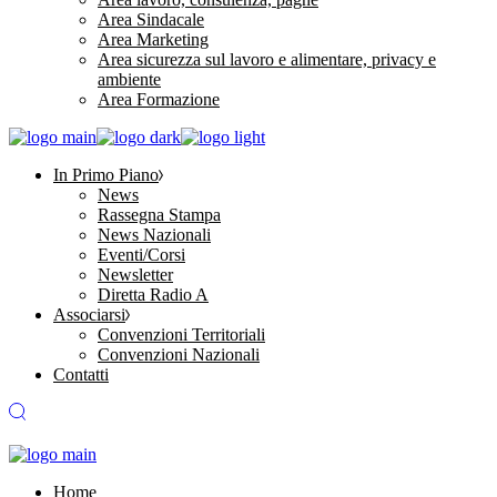
Area Sindacale
Area Marketing
Area sicurezza sul lavoro e alimentare, privacy e
ambiente
Area Formazione
In Primo Piano
News
Rassegna Stampa
News Nazionali
Eventi/Corsi
Newsletter
Diretta Radio A
Associarsi
Convenzioni Territoriali
Convenzioni Nazionali
Contatti
Home