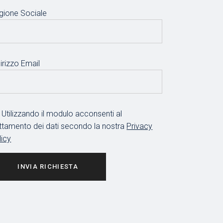
gione Sociale
irizzo Email
Utilizzando il modulo acconsenti al
attamento dei dati secondo la nostra
Privacy
licy
INVIA RICHIESTA