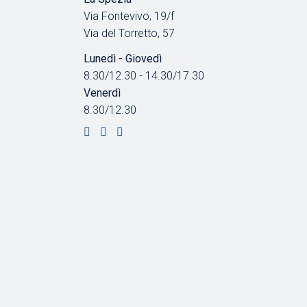
Via Fontevivo, 19/f
Via del Torretto, 57
Lunedì - Giovedì
8.30/12.30 - 14.30/17.30
Venerdì
8.30/12.30