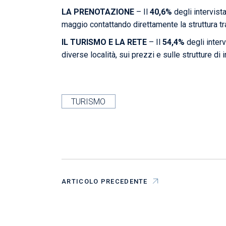
LA PRENOTAZIONE
– Il
40,6%
degli intervista
maggio contattando direttamente la struttura tr
IL TURISMO E LA RETE
– Il
54,4%
degli interv
diverse località, sui prezzi e sulle strutture di 
TURISMO
ARTICOLO PRECEDENTE