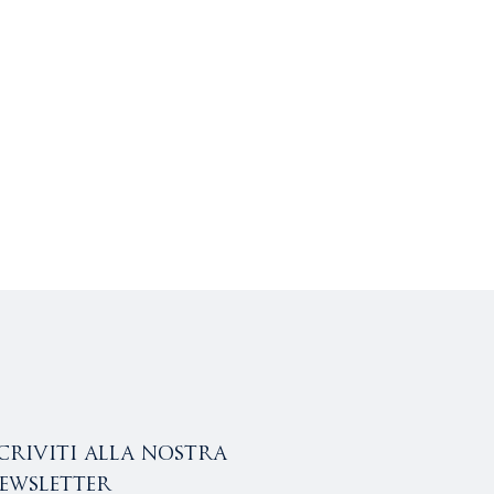
scriviti alla nostra
ewsletter