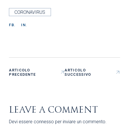
CORONAVIRUS
FB.
IN.
ARTICOLO
ARTICOLO
PRECEDENTE
SUCCESSIVO
LEAVE A COMMENT
Devi essere
connesso
per inviare un commento.