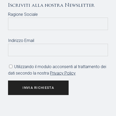
Iscriviti alla nostra Newsletter
Ragione Sociale
Indirizzo Email
Utilizzando il modulo acconsenti al trattamento dei
dati secondo la nostra
Privacy Policy
INVIA RICHIESTA