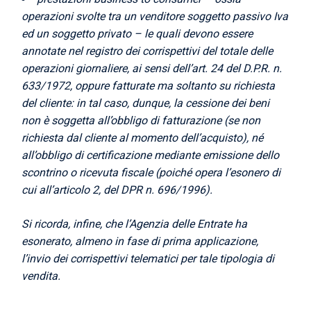
operazioni svolte tra un venditore soggetto passivo Iva
ed un soggetto privato – le quali devono essere
annotate nel registro dei corrispettivi del totale delle
operazioni giornaliere, ai sensi dell’art. 24 del D.P.R. n.
633/1972, oppure fatturate ma soltanto su richiesta
del cliente: in tal caso, dunque, la cessione dei beni
non è soggetta all’obbligo di fatturazione (se non
richiesta dal cliente al momento dell’acquisto), né
all’obbligo di certificazione mediante emissione dello
scontrino o ricevuta fiscale (poiché opera l’esonero di
cui all’articolo 2, del DPR n. 696/1996).
Si ricorda, infine, che l’Agenzia delle Entrate ha
esonerato, almeno in fase di prima applicazione,
l’invio dei corrispettivi telematici per tale tipologia di
vendita.