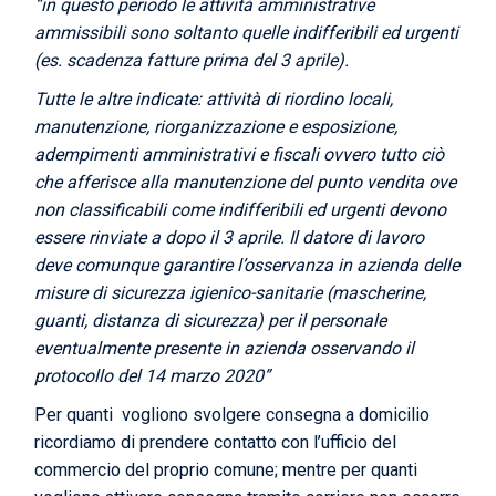
“in questo periodo le attività amministrative
ammissibili sono soltanto quelle indifferibili ed urgenti
(es. scadenza fatture prima del 3 aprile).
Tutte le altre indicate: attività di riordino locali,
manutenzione, riorganizzazione e esposizione,
adempimenti amministrativi e fiscali ovvero tutto ciò
che afferisce alla manutenzione del punto vendita ove
non classificabili come indifferibili ed urgenti devono
essere rinviate a dopo il 3 aprile. Il datore di lavoro
deve comunque garantire l’osservanza in azienda delle
misure di sicurezza igienico-sanitarie (mascherine,
guanti, distanza di sicurezza) per il personale
eventualmente presente in azienda osservando il
protocollo del 14 marzo 2020”
Per quanti vogliono svolgere consegna a domicilio
ricordiamo di prendere contatto con l’ufficio del
commercio del proprio comune; mentre per quanti