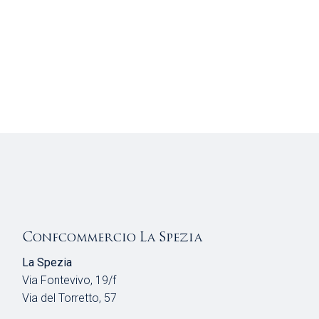
Confcommercio La Spezia
La Spezia
Via Fontevivo, 19/f
Via del Torretto, 57