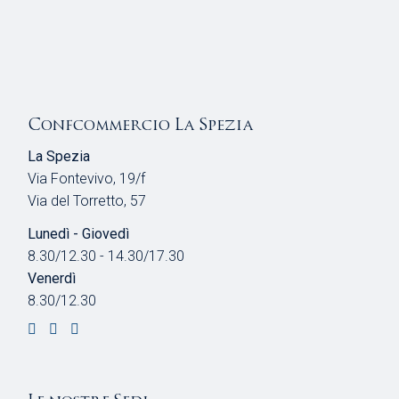
Confcommercio La Spezia
La Spezia
Via Fontevivo, 19/f
Via del Torretto, 57
Lunedì - Giovedì
8.30/12.30 - 14.30/17.30
Venerdì
8.30/12.30