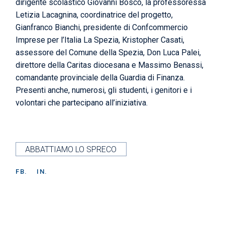
dirigente scolastico Giovanni Bosco, la professoressa
Letizia Lacagnina, coordinatrice del progetto,
Gianfranco Bianchi, presidente di Confcommercio
Imprese per l’Italia La Spezia, Kristopher Casati,
assessore del Comune della Spezia, Don Luca Palei,
direttore della Caritas diocesana e Massimo Benassi,
comandante provinciale della Guardia di Finanza.
Presenti anche, numerosi, gli studenti, i genitori e i
volontari che partecipano all’iniziativa.
ABBATTIAMO LO SPRECO
FB.
IN.