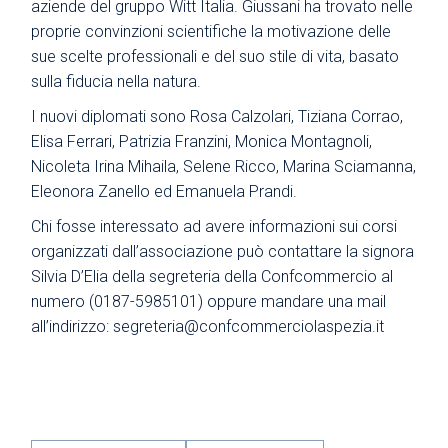
aziende del gruppo Witt Italia. Giussani ha trovato nelle
proprie convinzioni scientifiche la motivazione delle
sue scelte professionali e del suo stile di vita, basato
sulla fiducia nella natura.
I nuovi diplomati sono Rosa Calzolari, Tiziana Corrao,
Elisa Ferrari, Patrizia Franzini, Monica Montagnoli,
Nicoleta Irina Mihaila, Selene Ricco, Marina Sciamanna,
Eleonora Zanello ed Emanuela Prandi.
Chi fosse interessato ad avere informazioni sui corsi
organizzati dall’associazione può contattare la signora
Silvia D’Elia della segreteria della Confcommercio al
numero (0187-5985101) oppure mandare una mail
all’indirizzo: segreteria@confcommerciolaspezia.it