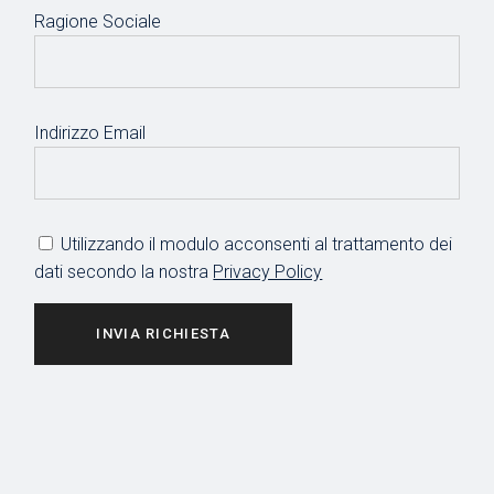
Ragione Sociale
Indirizzo Email
Utilizzando il modulo acconsenti al trattamento dei
dati secondo la nostra
Privacy Policy
INVIA RICHIESTA