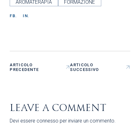
AROMATERAPIA
FORMAZIONE
FB.
IN.
ARTICOLO
ARTICOLO
PRECEDENTE
SUCCESSIVO
LEAVE A COMMENT
Devi essere
connesso
per inviare un commento.