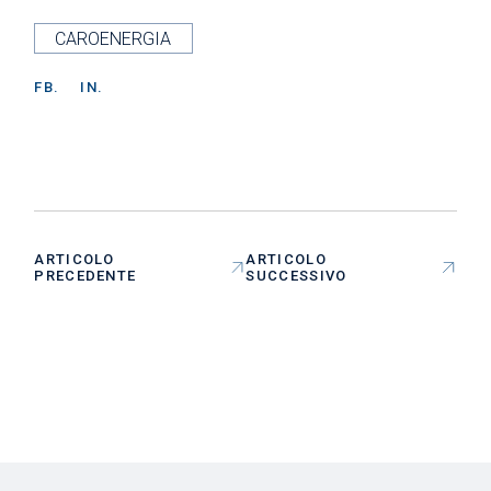
CAROENERGIA
FB.
IN.
ARTICOLO
ARTICOLO
PRECEDENTE
SUCCESSIVO