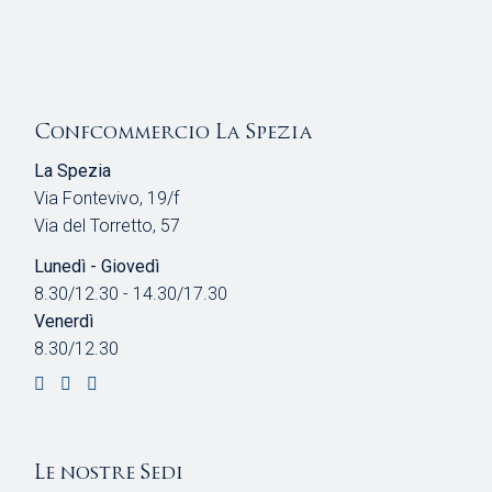
Confcommercio La Spezia
La Spezia
Via Fontevivo, 19/f
Via del Torretto, 57
Lunedì - Giovedì
8.30/12.30 - 14.30/17.30
Venerdì
8.30/12.30
Le nostre Sedi