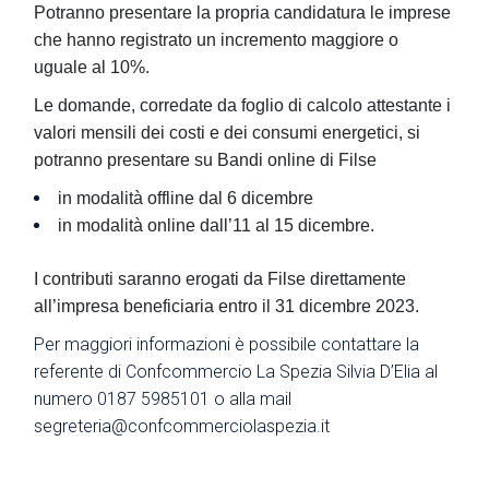
Potranno presentare la propria candidatura le imprese
che hanno registrato un incremento maggiore o
uguale al 10%.
Le domande,
corredate da foglio di calcolo
attestante i
valori mensili dei costi e dei consumi energetici, si
potranno presentare su
Bandi online di Filse
in modalità offline
dal 6 dicembre
in modalità online
dall’11 al 15 dicembre
.
I contributi saranno erogati da Filse direttamente
all’impresa beneficiaria entro il 31 dicembre 2023.
Per maggiori informazioni è possibile contattare la
referente di Confcommercio La Spezia Silvia D’Elia al
numero 0187 5985101 o alla mail
segreteria@confcommerciolaspezia.it