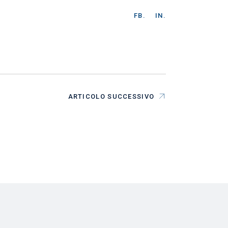
FB.
IN.
ARTICOLO SUCCESSIVO