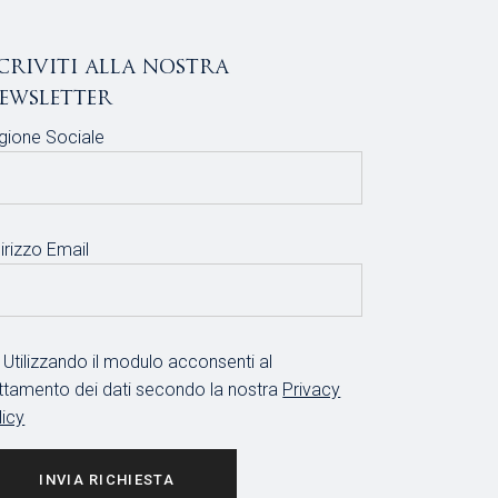
scriviti alla nostra
ewsletter
gione Sociale
irizzo Email
Utilizzando il modulo acconsenti al
attamento dei dati secondo la nostra
Privacy
licy
INVIA RICHIESTA