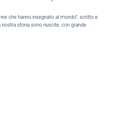
onne che hanno insegnato al mondo”, scritto e
a nostra storia sono riuscite, con grande