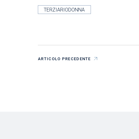
TERZIARIODONNA
ARTICOLO PRECEDENTE