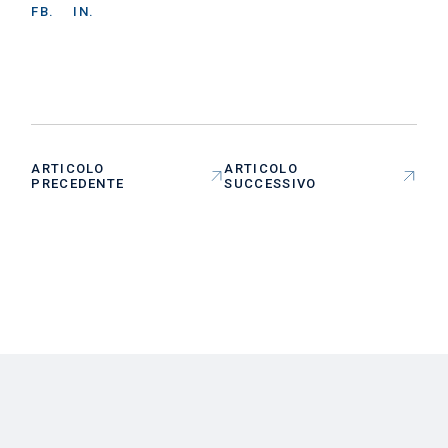
FB.
IN.
ARTICOLO
ARTICOLO
PRECEDENTE
SUCCESSIVO