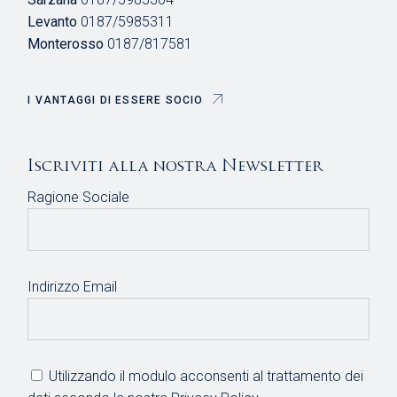
Levanto
0187/5985311
Monterosso
0187/817581
I VANTAGGI DI ESSERE SOCIO
Iscriviti alla nostra Newsletter
Ragione Sociale
Indirizzo Email
Utilizzando il modulo acconsenti al trattamento dei