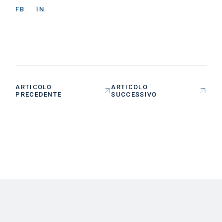
FB.
IN.
ARTICOLO
ARTICOLO
PRECEDENTE
SUCCESSIVO