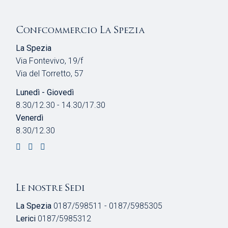
Confcommercio La Spezia
La Spezia
Via Fontevivo, 19/f
Via del Torretto, 57
Lunedì - Giovedì
8.30/12.30 - 14.30/17.30
Venerdì
8.30/12.30
Le nostre Sedi
La Spezia
0187/598511 - 0187/5985305
Lerici
0187/5985312