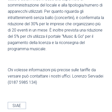
somministrazione del locale e alla tipologia/numero di
apparecchi utilizzati. Per quanto riguarda gli
intrattenimenti senza ballo (concertini), è confermata la
riduzione del 30% per le imprese che organizzano più
di 20 eventi in un mese. È inoltre prevista una riduzione
del 5% per chi utilizza il portale “Music & Go” per il
pagamento della licenza e la riconsegna del
programma musicale.
Chi volesse informazioni più precise sulle tariffe da
versare può contattare i nostri uffici. Lorenzo Servadei
(0187 5985 134)
SIAE