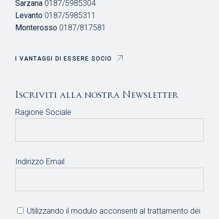
Sarzana
0187/5985304
Levanto
0187/5985311
Monterosso
0187/817581
I VANTAGGI DI ESSERE SOCIO
Iscriviti alla nostra Newsletter
Ragione Sociale
Indirizzo Email
Utilizzando il modulo acconsenti al trattamento dei