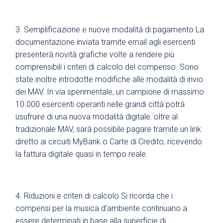
Semplificazione e nuove modalità di pagamento La
documentazione inviata tramite email agli esercenti
presenterà novità grafiche volte a rendere più
comprensibili i criteri di calcolo del compenso. Sono
state inoltre introdotte modifiche alle modalità di invio
dei MAV. In via sperimentale, un campione di massimo
10.000 esercenti operanti nelle grandi città potrà
usufruire di una nuova modalità digitale: oltre al
tradizionale MAV, sarà possibile pagare tramite un link
diretto ai circuiti MyBank o Carte di Credito, ricevendo
la fattura digitale quasi in tempo reale.
Riduzioni e criteri di calcolo Si ricorda che i
compensi per la musica d’ambiente continuano a
essere determinati in base alla superficie di