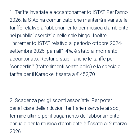
Tariffe invariate e accantonamento ISTAT Per l’anno
2026, la SIAE ha comunicato che manterrà invariate le
tariffe relative all’abbonamento per musica d’ambiente
nei pubblici esercizi e nelle sale bingo. Inoltre,
l’incremento ISTAT relativo al periodo ottobre 2024-
settembre 2025, pari all’1,4%, è stato al momento
accantonato. Restano stabili anche le tariffe per i
“concertini” (trattenimenti senza ballo) e la speciale
tariffa per il Karaoke, fissata a € 452,70.
Scadenza per gli sconti associativi Per poter
beneficiare delle riduzioni tariffarie riservate ai soci, il
termine ultimo per il pagamento dell’abbonamento
annuale per la musica d’ambiente è fissato al 2 marzo
2026.