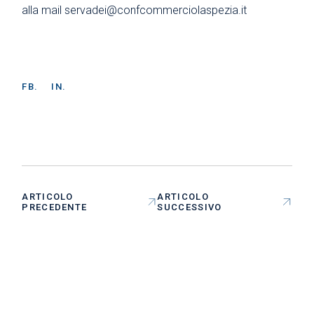
alla mail
servadei@confcommerciolaspezia.it
FB.
IN.
ARTICOLO
ARTICOLO
PRECEDENTE
SUCCESSIVO