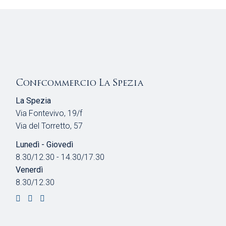
Confcommercio La Spezia
La Spezia
Via Fontevivo, 19/f
Via del Torretto, 57
Lunedì - Giovedì
8.30/12.30 - 14.30/17.30
Venerdì
8.30/12.30