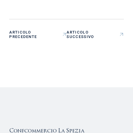
ARTICOLO
ARTICOLO
PRECEDENTE
SUCCESSIVO
Confcommercio La Spezia