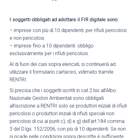
I soggetti obbligati ad adottare il FIR digitale sono:
– imprese con più di 10 dipendenti: per rifiuti pericolosi
e non pericolosi.
– imprese fino a 10 dipendenti: obbligo
esclusivamente per i rifiuti pericolosi.
Al di fuori dei casi sopra elencati, si continuerà ad
utilizzare il formulario cartaceo, vidimato tramite
RENTRI.
Si precisa che i soggetti iscritti in cat.2 bis all’Albo
Nazionale Gestori Ambientali sono obbligati
all’iscrizione a RENTRI solo se produttori iniziali di rifiuti
pericolosi o produttori iniziali di rifiuti speciali non
pericolosi di cui ai punti c), d) e g) dell’art.184 comma
3 del D.lgs. 152/2006, con più di 10 dipendenti. Se non
si ricade nelle condizioni sopra descritte è sufficiente