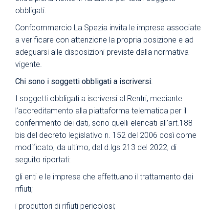
obbligati.
Confcommercio La Spezia invita le imprese associate
a verificare con attenzione la propria posizione e ad
adeguarsi alle disposizioni previste dalla normativa
vigente.
Chi sono i soggetti obbligati a iscriversi
:
I soggetti obbligati a iscriversi al Rentri, mediante
l’accreditamento alla piattaforma telematica per il
conferimento dei dati, sono quelli elencati all’art.188
bis del decreto legislativo n. 152 del 2006 così come
modificato, da ultimo, dal d.lgs 213 del 2022, di
seguito riportati:
gli enti e le imprese che effettuano il trattamento dei
rifiuti;
i produttori di rifiuti pericolosi;