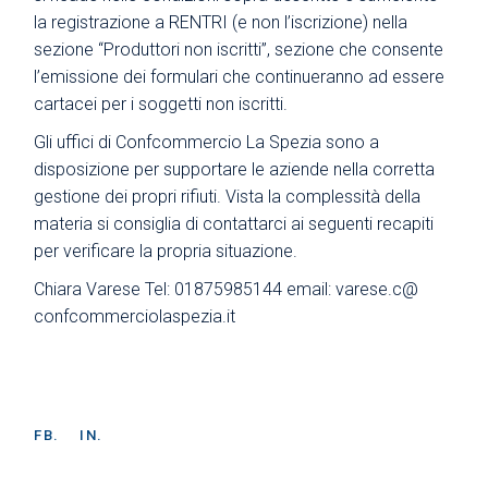
la registrazione a RENTRI (e non l’iscrizione) nella
sezione “Produttori non iscritti”, sezione che consente
l’emissione dei formulari che continueranno ad essere
cartacei per i soggetti non iscritti.
Gli uffici di Confcommercio La Spezia sono a
disposizione per supportare le aziende nella corretta
gestione dei propri rifiuti. Vista la complessità della
materia si consiglia di contattarci ai seguenti recapiti
per verificare la propria situazione.
Chiara Varese Tel: 01875985144 email:
varese.c@
confcommerciolaspezia.it
FB.
IN.