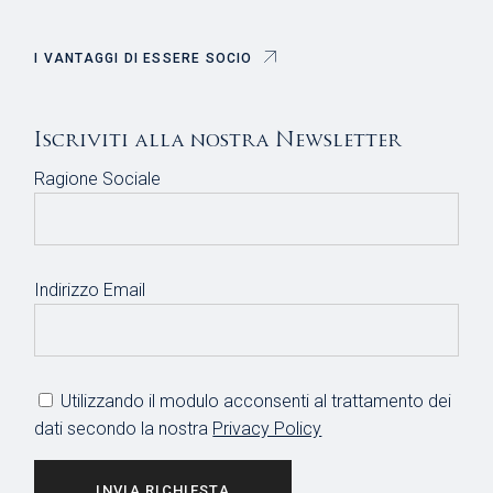
I VANTAGGI DI ESSERE SOCIO
Iscriviti alla nostra Newsletter
Ragione Sociale
Indirizzo Email
Utilizzando il modulo acconsenti al trattamento dei
dati secondo la nostra
Privacy Policy
INVIA RICHIESTA