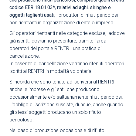
codice EER 18.01.03*, relativi ad aghi, siringhe e
oggetti taglienti usati,
i produttori di rifiuti pericolosi
non rientranti in organizzazione di ente o impresa.
Gli operatori rientranti nelle categorie escluse, laddove
già iscritti, dovranno presentare, tramite l’area
operatori del portale RENTRI, una pratica di
cancellazione.
In assenza di cancellazione verranno ritenuti operatori
iscritti al RENTRI in modalità volontaria.
Si ricorda che sono tenute ad iscriversi al RENTRI
anche le imprese e gli enti che producono
occasionalmente e/o saltuariamente rifiuti pericolosi.
L’obbligo di iscrizione sussiste, dunque, anche quando
gli stessi soggetti producano un solo rifiuto
pericoloso.
Nel caso di produzione occasionale di rifiuto