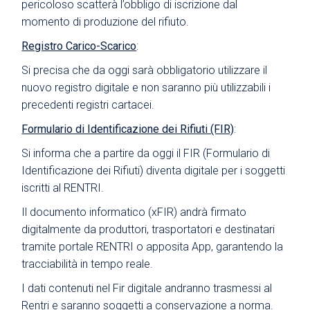
pericoloso scatterà l’obbligo di iscrizione dal
momento di produzione del rifiuto.
Registro Carico-Scarico
:
Si precisa che da oggi sarà obbligatorio utilizzare il
nuovo registro digitale e non saranno più utilizzabili i
precedenti registri cartacei.
Formulario di Identificazione dei Rifiuti (FIR)
:
Si informa che a partire da oggi il FIR (Formulario di
Identificazione dei Rifiuti) diventa digitale per i soggetti
iscritti al RENTRI.
Il documento informatico (xFIR) andrà firmato
digitalmente da produttori, trasportatori e destinatari
tramite portale RENTRI o apposita App, garantendo la
tracciabilità in tempo reale.
I dati contenuti nel Fir digitale andranno trasmessi al
Rentri e saranno soggetti a conservazione a norma.