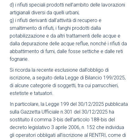
d) i rifiuti speciali prodotti nell’ambito delle lavorazioni
artigianali diversi da quelli urbani;
g) i rifiuti derivanti dall’attività di recupero e
smaltimento di rifiuti, i fanghi prodotti dalla
potabilizzazione e da altri trattamenti delle acque e
dalla depurazione delle acque reflue, nonché i rifiuti da
abbattimento di fumi, dalle fosse settiche e dalle reti
fognarie.
Si ricorda la recente esclusione dall’obbligo di
iscrizione, a seguito della Legge di Bilancio 199/2025,
di alcune categorie di soggetti, tra cui parrucchieri,
estetiste e tatuatori.
In particolare, la Legge 199 del 30/12/2025 pubblicata
sulla Gazzetta Ufficiale n.301 del 30/12/2025 ha
sostituito il comma 3-bis dell’articolo 188-bis del
decreto legislativo 3 aprile 2006, n. 152 che individua
gli operatori obbligati all’iscrizione al RENTRI, come di