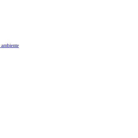
e ambiente