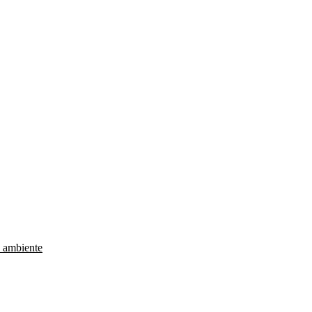
e ambiente