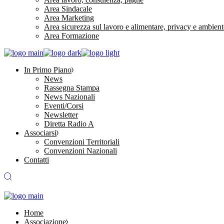
Area Sindacale
Area Marketing
Area sicurezza sul lavoro e alimentare, privacy e ambient
Area Formazione
In Primo Piano
News
Rassegna Stampa
News Nazionali
Eventi/Corsi
Newsletter
Diretta Radio A
Associarsi
Convenzioni Territoriali
Convenzioni Nazionali
Contatti
Home
Associazione