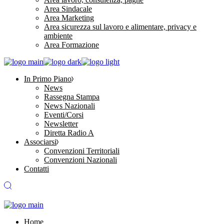
Area Sindacale
Area Marketing
Area sicurezza sul lavoro e alimentare, privacy e
ambiente
Area Formazione
In Primo Piano
News
Rassegna Stampa
News Nazionali
Eventi/Corsi
Newsletter
Diretta Radio A
Associarsi
Convenzioni Territoriali
Convenzioni Nazionali
Contatti
Home