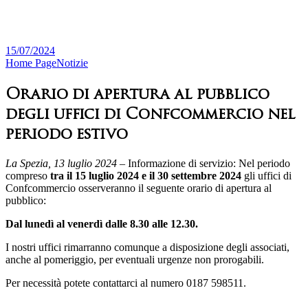
15/07/2024
Home Page
Notizie
Orario di apertura al pubblico
degli uffici di Confcommercio nel
periodo estivo
La Spezia, 13 luglio 2024
– Informazione di servizio: Nel periodo
compreso
tra il 15 luglio 2024 e il 30 settembre 2024
gli uffici di
Confcommercio osserveranno il seguente orario di apertura al
pubblico:
Dal lunedì al venerdì dalle 8.30 alle 12.30.
I nostri uffici rimarranno comunque a disposizione degli associati,
anche al pomeriggio, per eventuali urgenze non prorogabili.
Per necessità potete contattarci al numero 0187 598511.