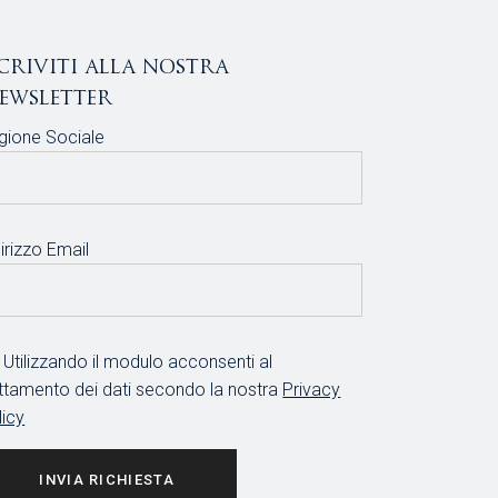
scriviti alla nostra
ewsletter
gione Sociale
irizzo Email
Utilizzando il modulo acconsenti al
attamento dei dati secondo la nostra
Privacy
licy
INVIA RICHIESTA