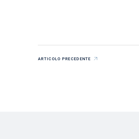
ARTICOLO PRECEDENTE