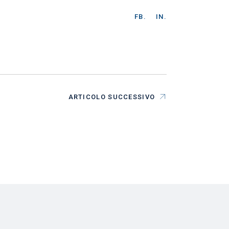
FB.
IN.
ARTICOLO SUCCESSIVO