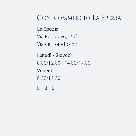
Confcommercio La Spezia
La Spezia
Via Fontevivo, 19/f
Via del Torretto, 57
Lunedì - Giovedì
8.30/12.30 - 14.30/17.30
Venerdì
8.30/12.30