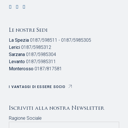
Le nostre Sedi
La Spezia
0187/598511 - 0187/5985305
Lerici
0187/5985312
Sarzana
0187/5985304
Levanto
0187/5985311
Monterosso
0187/817581
I VANTAGGI DI ESSERE SOCIO
Iscriviti alla nostra Newsletter
Ragione Sociale