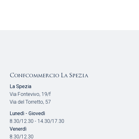
Confcommercio La Spezia
La Spezia
Via Fontevivo, 19/f
Via del Torretto, 57
Lunedì - Giovedì
8.30/12.30 - 14.30/17.30
Venerdì
8.30/12.30