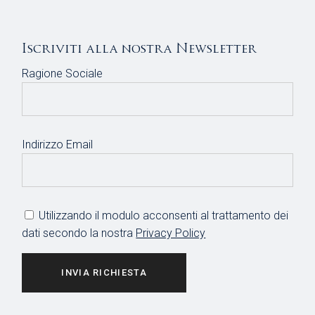
Iscriviti alla nostra Newsletter
Ragione Sociale
Indirizzo Email
Utilizzando il modulo acconsenti al trattamento dei
dati secondo la nostra
Privacy Policy
INVIA RICHIESTA