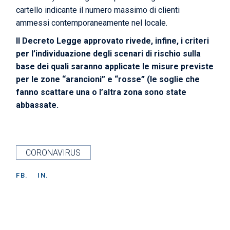
cartello indicante il numero massimo di clienti
ammessi contemporaneamente nel locale.
Il Decreto Legge approvato rivede, infine, i criteri
per l’individuazione degli scenari di rischio sulla
base dei quali saranno applicate le misure previste
per le zone “arancioni” e “rosse” (le soglie che
fanno scattare una o l’altra zona sono state
abbassate.
CORONAVIRUS
FB.
IN.