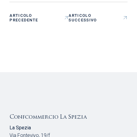
ARTICOLO
ARTICOLO
PRECEDENTE
SUCCESSIVO
Confcommercio La Spezia
La Spezia
Via Fontevivo, 19/f