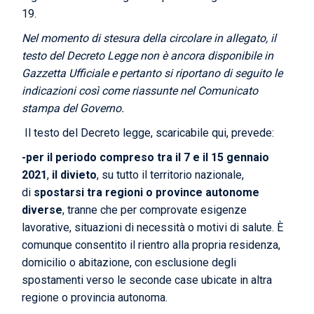
19.
Nel momento di stesura della circolare in allegato, il
testo del Decreto Legge non è ancora disponibile in
Gazzetta Ufficiale e pertanto si riportano di seguito le
indicazioni così come riassunte nel
Comunicato
stampa del Governo
.
Il testo del Decreto legge,
scaricabile qui
, prevede:
-per il periodo compreso tra il 7 e il 15 gennaio
2021
,
il divieto
, su tutto il territorio nazionale,
di
spostarsi tra regioni o province autonome
diverse
, tranne che per comprovate esigenze
lavorative, situazioni di necessità o motivi di salute. È
comunque consentito il rientro alla propria residenza,
domicilio o abitazione, con esclusione degli
spostamenti verso le seconde case ubicate in altra
regione o provincia autonoma.