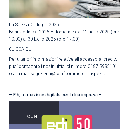
La Spezia, 04 luglio 2025
Bonus edicola 2025 – domande dal 1° luglio 2025 (ore
10.00) al 30 luglio 2025 (ore 17.00)
CLICCA QUI
Per ulteriori informazioni relative all’accesso al credito
puoi contattare i nostri uffici al numero 0187 5985101
o alla mail
segreteria@
confcommerciolaspezia.it
– Edi, formazione digitale per la tua impresa –