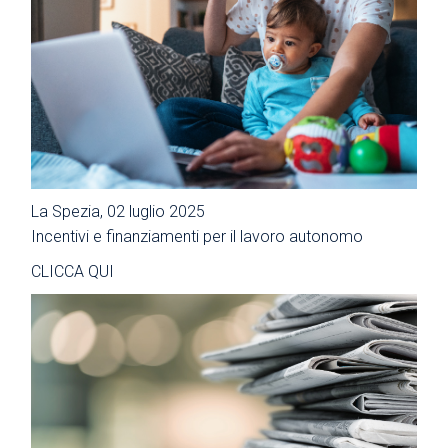
La Spezia, 02 luglio 2025
Incentivi e finanziamenti per il lavoro autonomo
CLICCA QUI