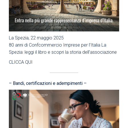
La Spezia, 22 maggio 2025
80 anni di Confcommercio Imprese per l’Italia La
Spezia: leggi il libro e scopri la storia dell’associazione
CLICCA QUI
– Bandi, certificazioni e adempimenti –