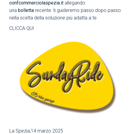
confcommerciolaspezia.it
allegando
una
bolletta
recente: ti guideremo passo dopo passo
nella scelta della soluzione più adatta a te.
CLICCA QUI
La Spezia,14 marzo 2025