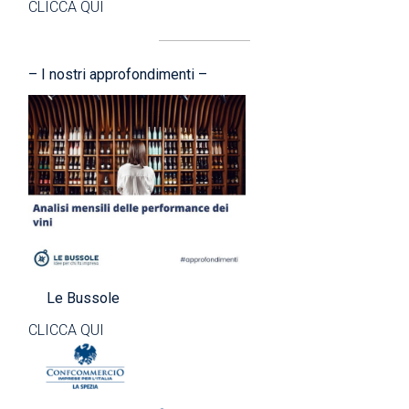
CLICCA QUI
– I nostri approfondimenti –
Le Bussole
CLICCA QUI