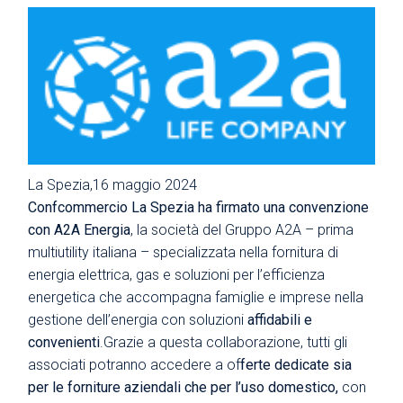
La Spezia,16 maggio 2024
Confcommercio La Spezia ha firmato una convenzione
con A2A Energia
, la società del Gruppo A2A – prima
multiutility italiana – specializzata nella fornitura di
energia elettrica, gas e soluzioni per l’efficienza
energetica che accompagna famiglie e imprese nella
gestione dell’energia con soluzioni
affidabili e
convenienti
.Grazie a questa collaborazione, tutti gli
associati potranno accedere a of
ferte dedicate sia
per le forniture aziendali che per l’uso domestico,
con