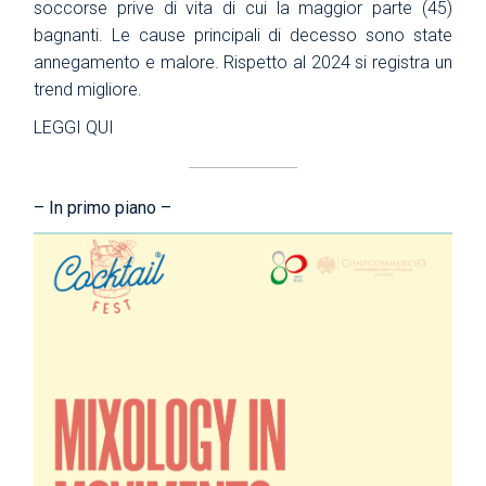
soccorse prive di vita di cui la maggior parte (45)
bagnanti. Le cause principali di decesso sono state
annegamento e malore. Rispetto al 2024 si registra un
trend migliore.
LEGGI QUI
– In primo piano –