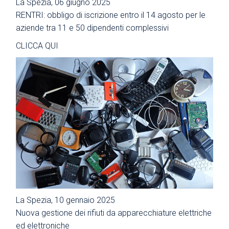
La Spezia, 06 giugno 2025
RENTRI: obbligo di iscrizione entro il 14 agosto per le
aziende tra 11 e 50 dipendenti complessivi
CLICCA QUI
La Spezia, 10 gennaio 2025
Nuova gestione dei rifiuti da apparecchiature elettriche
ed elettroniche