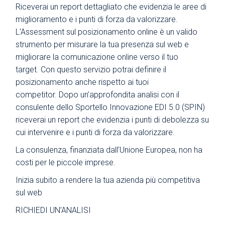
Riceverai un report dettagliato che evidenzia le aree di
miglioramento e i punti di forza da valorizzare.
L‘Assessment sul posizionamento online è un valido
strumento per misurare la tua presenza sul web e
migliorare la comunicazione online verso il tuo
target. Con questo servizio potrai definire il
posizionamento anche rispetto ai tuoi
competitor. Dopo un’approfondita analisi con il
consulente dello Sportello Innovazione EDI 5.0 (SPIN)
riceverai un report che evidenzia i punti di debolezza su
cui intervenire e i punti di forza da valorizzare.
La consulenza, finanziata dall’Unione Europea, non ha
costi per le piccole imprese.
Inizia subito a rendere la tua azienda più competitiva
sul web
RICHIEDI UN’ANALISI