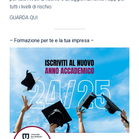
tutti i livelli di rischio.
GUARDA QUI
– Formazione per te e la tua impresa –