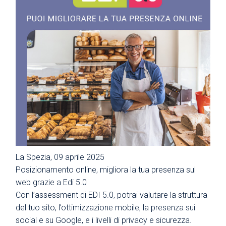
La Spezia, 09 aprile 2025
Posizionamento online, migliora la tua presenza sul
web grazie a Edi 5.0
Con l’assessment di EDI 5.0, potrai valutare la struttura
del tuo sito, l’ottimizzazione mobile, la presenza sui
social e su Google, e i livelli di privacy e sicurezza.