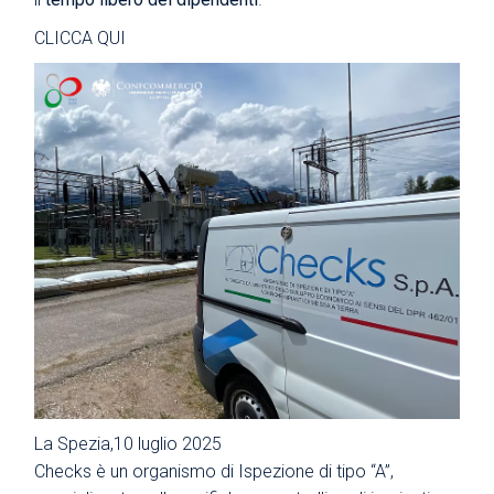
CLICCA QUI
La Spezia,10 luglio 2025
Checks è un organismo di Ispezione di tipo “A”,