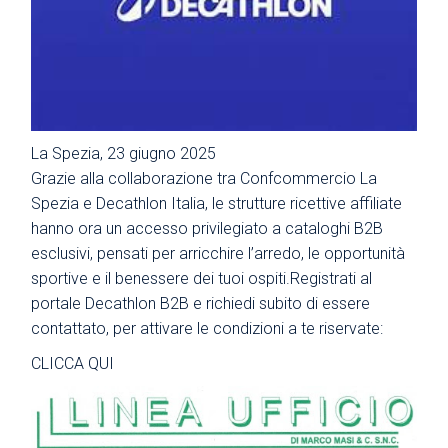
La Spezia, 23 giugno 2025
Grazie alla collaborazione tra Confcommercio La
Spezia e Decathlon Italia, le strutture ricettive affiliate
hanno ora un accesso privilegiato a cataloghi B2B
esclusivi, pensati per arricchire l’arredo, le opportunità
sportive e il benessere dei tuoi ospiti.Registrati al
portale Decathlon B2B e richiedi subito di essere
contattato, per attivare le condizioni a te riservate:
CLICCA QUI