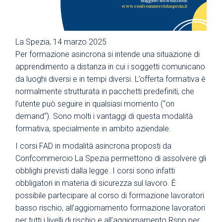
La Spezia, 14 marzo 2025
Per formazione asincrona si intende una situazione di
apprendimento a distanza in cui i soggetti comunicano
da luoghi diversi e in tempi diversi. L’offerta formativa è
normalmente strutturata in pacchetti predefiniti, che
l’utente può seguire in qualsiasi momento (“on
demand“). Sono molti i vantaggi di questa modalità
formativa, specialmente in ambito aziendale.
I corsi FAD in modalità asincrona proposti da
Confcommercio La Spezia permettono di assolvere gli
obblighi previsti dalla legge. I corsi sono infatti
obbligatori in materia di sicurezza sul lavoro. È
possibile partecipare al corso di formazione lavoratori
basso rischio, all’aggiornamento formazione lavoratori
per tutti i livelli di rischio e all’aggiornamento Rspp per