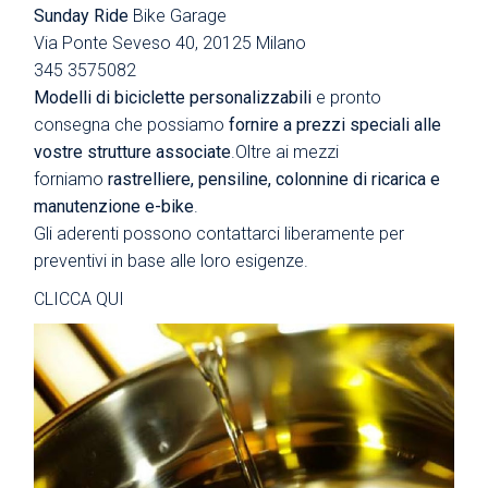
Sunday Ride
Bike Garage
Via Ponte Seveso 40, 20125 Milano
345 3575082
Modelli di biciclette personalizzabili
e pronto
consegna che possiamo
fornire a prezzi speciali alle
vostre strutture associate
.Oltre ai mezzi
forniamo
rastrelliere, pensiline, colonnine di ricarica e
manutenzione e-bike
.
Gli aderenti possono contattarci liberamente per
preventivi in base alle loro esigenze.
CLICCA QUI