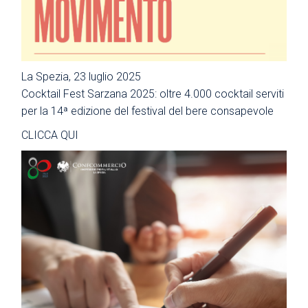
La Spezia, 23 luglio 2025
Cocktail Fest Sarzana 2025: oltre 4.000 cocktail serviti
per la 14ª edizione del festival del bere consapevole
CLICCA QUI