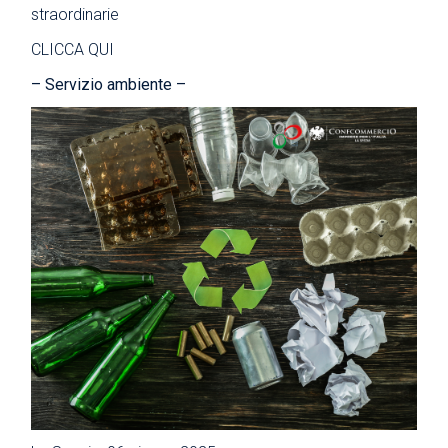
straordinarie
CLICCA QUI
– Servizio ambiente –