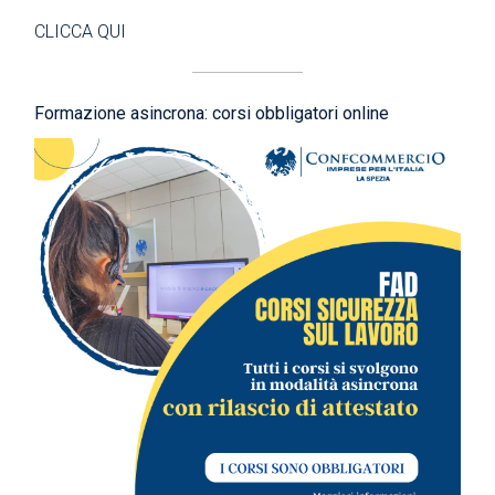
CLICCA QUI
Formazione asincrona: corsi obbligatori online