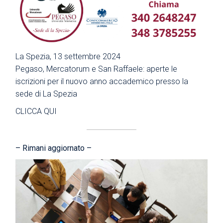
La Spezia, 13 settembre 2024
Pegaso, Mercatorum e San Raffaele: aperte le
iscrizioni per il nuovo anno accademico presso la
sede di La Spezia
CLICCA QUI
– Rimani aggiornato –