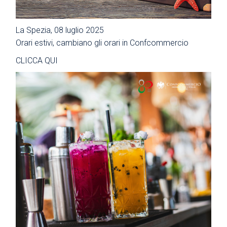
La Spezia, 08 luglio 2025
Orari estivi, cambiano gli orari in Confcommercio
CLICCA QUI