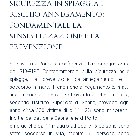
sicurezza in spiaggia e
rischio annegamento:
fondamentale la
sensibilizzazione e la
prevenzione
Si è svolta a Roma la conferenza stampa organizzata
dal SIB-FIPE Confcommercio sulla sicurezza nelle
spiagge, la prevenzione dall’annegamento e il
soccorso in mare. Il fenomeno annegamento è, infatti,
una minaccia spesso sottovalutata che in Italia,
secondo l’Istituto Superiore di Sanità, provoca ogni
anno circa 330 vittime di cui il 12% sono minorenni.
Inoltre, dai dati delle Capitanerie di Porto
emerge che dal 1° maggio ad oggi 716 persone sono
state soccorse in vita, mentre 51 persone sono