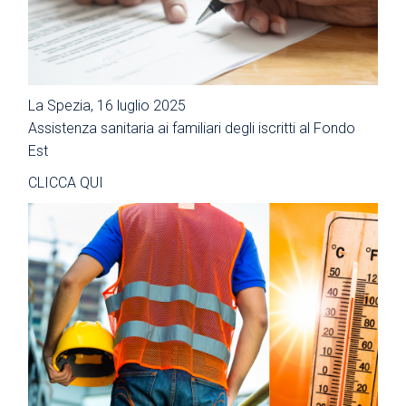
La Spezia, 16 luglio 2025
Assistenza sanitaria ai familiari degli iscritti al Fondo
Est
CLICCA QUI