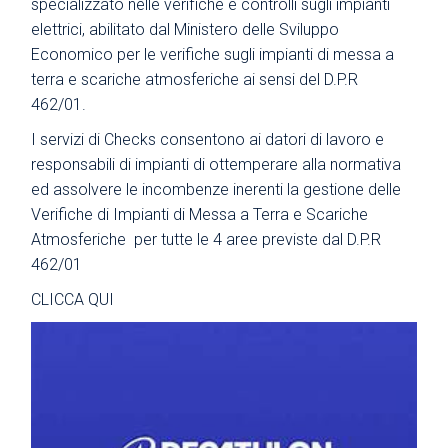
specializzato nelle verifiche e controlli sugli impianti
elettrici, abilitato dal Ministero delle Sviluppo
Economico per le verifiche sugli impianti di messa a
terra e scariche atmosferiche ai sensi del D.P.R
462/01.
I servizi di Checks consentono ai datori di lavoro e
responsabili di impianti di ottemperare alla normativa
ed assolvere le incombenze inerenti la gestione delle
Verifiche di Impianti di Messa a Terra e Scariche
Atmosferiche per tutte le 4 aree previste dal D.P.R
462/01
CLICCA QUI