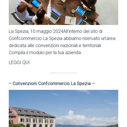
La Spezia, 10 maggio 2024All’interno del sito di
Confcommercio La Spezia abbiamo riservato un’area
dedicata alle convenzioni nazionali e territoriali.
Compila il modulo per la tua azienda
LEGGI QUI
– Convenzioni Confcommercio La Spezia –