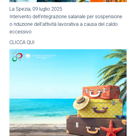
La Spezia, 09 luglio 2025
Intervento dell’integrazione salariale per sospensione
o riduzione dell’attività lavorativa a causa del caldo
eccessivo
CLICCA QUI