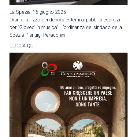
La Spezia, 16 giugno 2025
Orari di utilizzo dei dehors esterni ai pubblici esercizi
per “Giovedì in musica”. L’ordinanza del sindaco della
Spezia Pierluigi Peracchini
CLICCA QUI