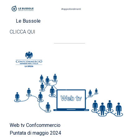
Le Bussole
CLICCA QUI
Web tv Confcommercio
Puntata di maggio 2024