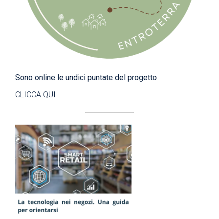
Sono online le undici puntate del progetto
CLICCA QUI