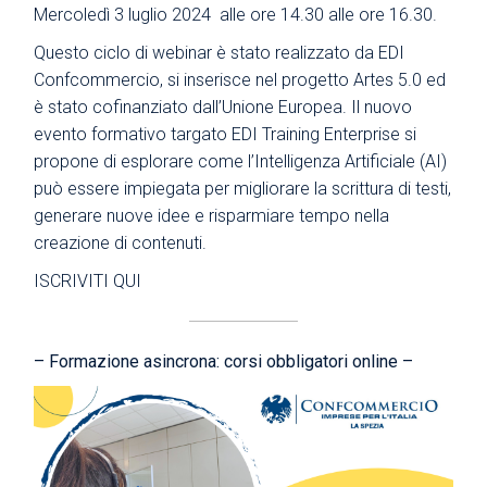
Mercoledì 3 luglio 2024 alle ore 14.30 alle ore 16.30.
Questo ciclo di webinar è stato realizzato da EDI
Confcommercio, si inserisce nel progetto Artes 5.0 ed
è stato cofinanziato dall’Unione Europea. Il nuovo
evento formativo targato EDI Training Enterprise si
propone di esplorare come l’Intelligenza Artificiale (AI)
può essere impiegata per migliorare la scrittura di testi,
generare nuove idee e risparmiare tempo nella
creazione di contenuti.
ISCRIVITI QUI
– Formazione asincrona: corsi obbligatori online –