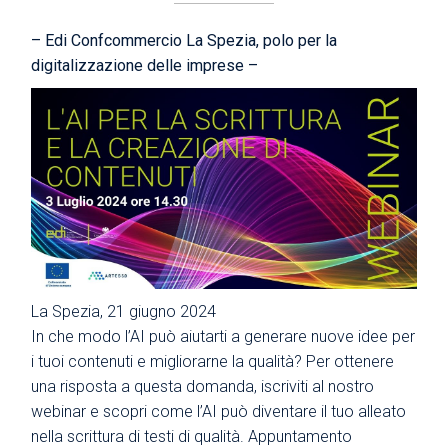
– Edi Confcommercio La Spezia, polo per la
digitalizzazione delle imprese –
La Spezia, 21 giugno 2024
In che modo l’AI può aiutarti a generare nuove idee per
i tuoi contenuti e migliorarne la qualità? Per ottenere
una risposta a questa domanda, iscriviti al nostro
webinar e scopri come l’AI può diventare il tuo alleato
nella scrittura di testi di qualità. Appuntamento