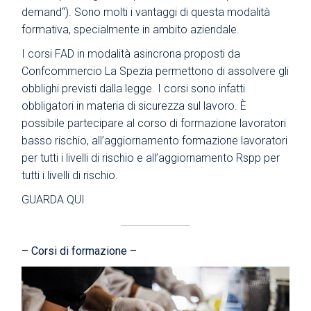
demand“). Sono molti i vantaggi di questa modalità
formativa, specialmente in ambito aziendale.
I corsi FAD in modalità asincrona proposti da
Confcommercio La Spezia permettono di assolvere gli
obblighi previsti dalla legge. I corsi sono infatti
obbligatori in materia di sicurezza sul lavoro. È
possibile partecipare al corso di formazione lavoratori
basso rischio, all’aggiornamento formazione lavoratori
per tutti i livelli di rischio e all’aggiornamento Rspp per
tutti i livelli di rischio.
GUARDA QUI
– Corsi di formazione –