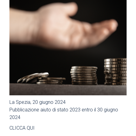
La Spezia, 20 giugno 2024
Pubblicazione aiuto di stato 2023 entro il 30 giugno
2024
CLICCA QUI