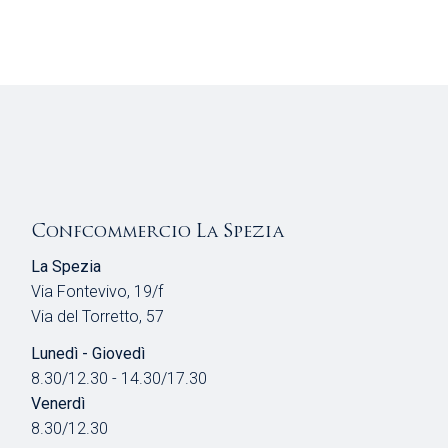
Confcommercio La Spezia
La Spezia
Via Fontevivo, 19/f
Via del Torretto, 57
Lunedì - Giovedì
8.30/12.30 - 14.30/17.30
Venerdì
8.30/12.30