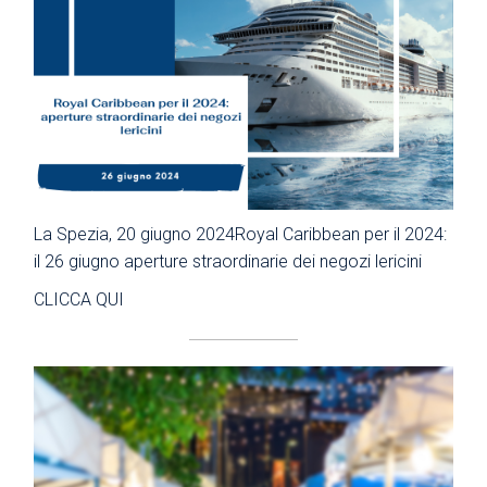
La Spezia, 20 giugno 2024Royal Caribbean per il 2024:
il 26 giugno aperture straordinarie dei negozi lericini
CLICCA QUI