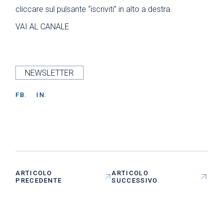
cliccare sul pulsante “iscriviti” in alto a destra.
VAI AL CANALE
NEWSLETTER
FB.
IN.
ARTICOLO
ARTICOLO
PRECEDENTE
SUCCESSIVO