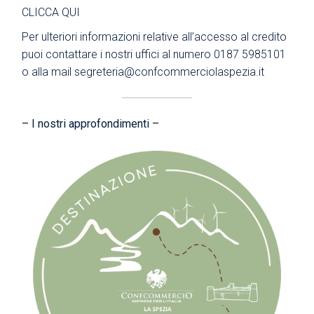
CLICCA QUI
Per ulteriori informazioni relative all’accesso al credito
puoi contattare i nostri uffici al numero 0187 5985101
o alla mail segreteria@confcommerciolaspezia.it
– I nostri approfondimenti –