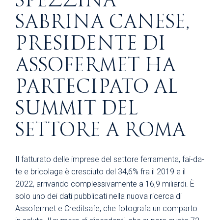
SPEZZINA
SABRINA CANESE,
PRESIDENTE DI
ASSOFERMET HA
PARTECIPATO AL
SUMMIT DEL
SETTORE A ROMA
Il fatturato delle imprese del settore ferramenta, fai-da-
te e bricolage è cresciuto del 34,6% fra il 2019 e il
2022, arrivando complessivamente a 16,9 miliardi. È
solo uno dei dati pubblicati nella nuova ricerca di
Assofermet e Creditsafe, che fotografa un comparto