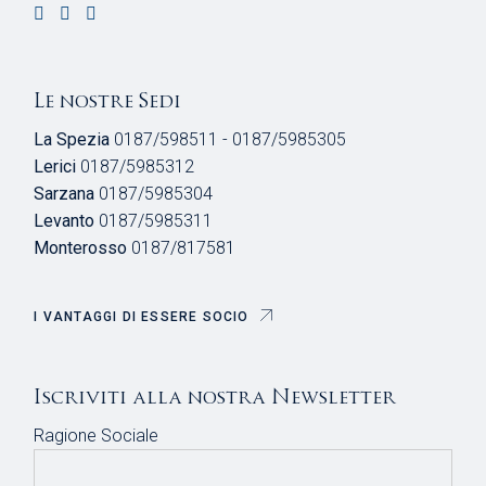
Le nostre Sedi
La Spezia
0187/598511 - 0187/5985305
Lerici
0187/5985312
Sarzana
0187/5985304
Levanto
0187/5985311
Monterosso
0187/817581
I VANTAGGI DI ESSERE SOCIO
Iscriviti alla nostra Newsletter
Ragione Sociale