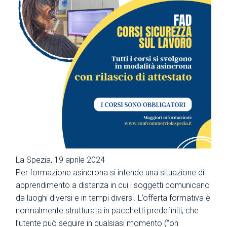
La Spezia, 19 aprile 2024
Per formazione asincrona si intende una situazione di
apprendimento a distanza in cui i soggetti comunicano
da luoghi diversi e in tempi diversi. L’offerta formativa è
normalmente strutturata in pacchetti predefiniti, che
l’utente può seguire in qualsiasi momento (“on