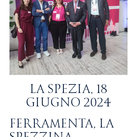
LA SPEZIA, 18
GIUGNO 2024
FERRAMENTA, LA