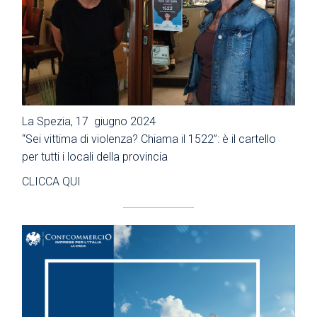
La Spezia, 17 giugno 2024
“Sei vittima di violenza? Chiama il 1522”: è il cartello
per tutti i locali della provincia
CLICCA QUI