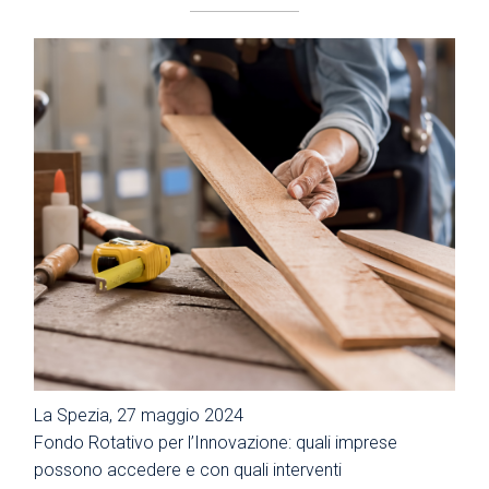
La Spezia, 27 maggio 2024
Fondo Rotativo per l’Innovazione: quali imprese
possono accedere e con quali interventi