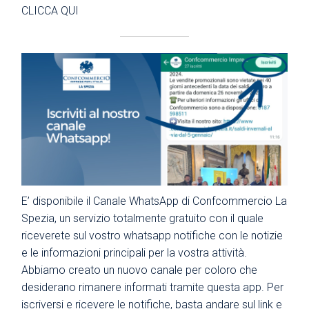
CLICCA QUI
E’ disponibile il Canale WhatsApp di Confcommercio La
Spezia, un servizio totalmente gratuito con il quale
riceverete sul vostro whatsapp notifiche con le notizie
e le informazioni principali per la vostra attività.
Abbiamo creato un nuovo canale per coloro che
desiderano rimanere informati tramite questa app. Per
iscriversi e ricevere le notifiche, basta andare sul link e