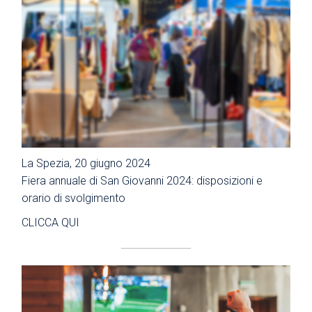
La Spezia, 20 giugno 2024
Fiera annuale di San Giovanni 2024: disposizioni e
orario di svolgimento
CLICCA QUI