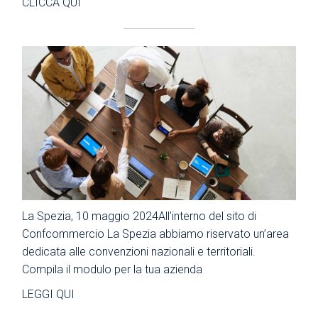
CLICCA QUI
La Spezia, 10 maggio 2024All’interno del sito di
Confcommercio La Spezia abbiamo riservato un’area
dedicata alle convenzioni nazionali e territoriali.
Compila il modulo per la tua azienda
LEGGI QUI