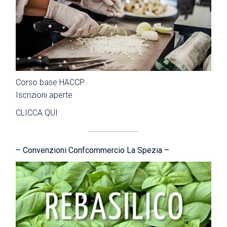
Corso base HACCP
Iscrizioni aperte
CLICCA QUI
– Convenzioni Confcommercio La Spezia –