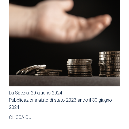
La Spezia, 20 giugno 2024
Pubblicazione aiuto di stato 2023 entro il 30 giugno
2024
CLICCA QUI