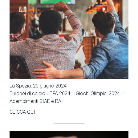
La Spezia, 20 giugno 2024
Europei di calcio UEFA 2024 – Giochi Olimpici 2024 –
Adempimenti SIAE e RAI
CLICCA QUI