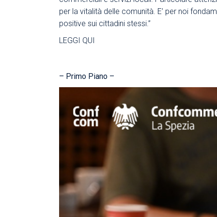
per la vitalità delle comunità. E’ per noi fon
positive sui cittadini stessi.”
LEGGI QUI
– Primo Piano –