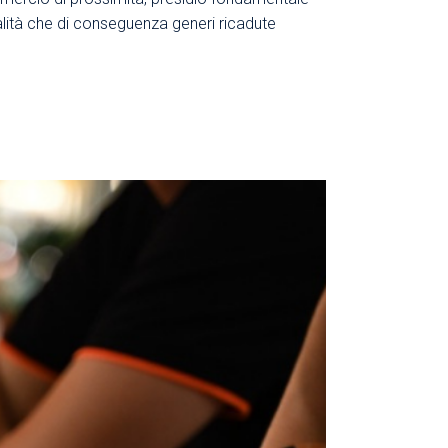
alità che di conseguenza generi ricadute