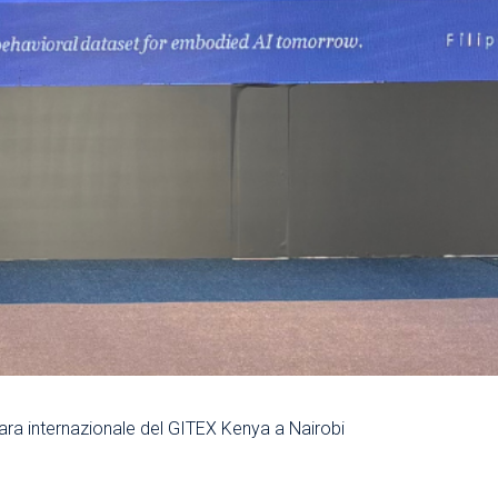
ra internazionale del GITEX Kenya a Nairobi