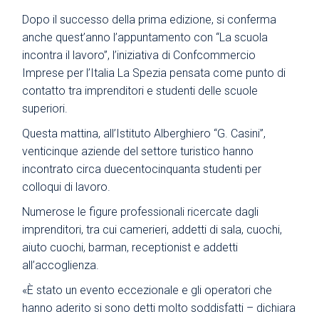
Dopo il successo della prima edizione, si conferma
anche quest’anno l’appuntamento con “La scuola
incontra il lavoro”, l’iniziativa di Confcommercio
Imprese per l’Italia La Spezia pensata come punto di
contatto tra imprenditori e studenti delle scuole
superiori.
Questa mattina, all’Istituto Alberghiero “G. Casini”,
venticinque aziende del settore turistico hanno
incontrato circa duecentocinquanta studenti per
colloqui di lavoro.
Numerose le figure professionali ricercate dagli
imprenditori, tra cui camerieri, addetti di sala, cuochi,
aiuto cuochi, barman, receptionist e addetti
all’accoglienza.
«È stato un evento eccezionale e gli operatori che
hanno aderito si sono detti molto soddisfatti – dichiara