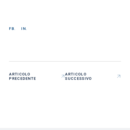
FB.
IN.
ARTICOLO
ARTICOLO
PRECEDENTE
SUCCESSIVO