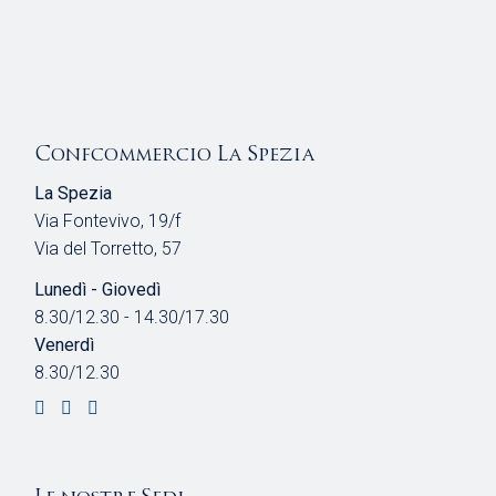
Confcommercio La Spezia
La Spezia
Via Fontevivo, 19/f
Via del Torretto, 57
Lunedì - Giovedì
8.30/12.30 - 14.30/17.30
Venerdì
8.30/12.30