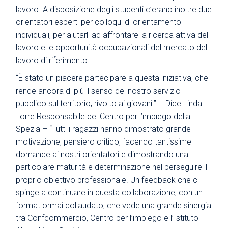
lavoro. A disposizione degli studenti c’erano inoltre due
orientatori esperti per colloqui di orientamento
individuali, per aiutarli ad affrontare la ricerca attiva del
lavoro e le opportunità occupazionali del mercato del
lavoro di riferimento.
“È stato un piacere partecipare a questa iniziativa, che
rende ancora di più il senso del nostro servizio
pubblico sul territorio, rivolto ai giovani.” – Dice Linda
Torre Responsabile del Centro per l’impiego della
Spezia – “Tutti i ragazzi hanno dimostrato grande
motivazione, pensiero critico, facendo tantissime
domande ai nostri orientatori e dimostrando una
particolare maturità e determinazione nel perseguire il
proprio obiettivo professionale. Un feedback che ci
spinge a continuare in questa collaborazione, con un
format ormai collaudato, che vede una grande sinergia
tra Confcommercio, Centro per l’impiego e l’Istituto