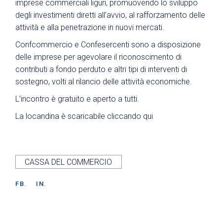
imprese commerciali liguri, promuovendo lo sviluppo
degli investimenti diretti all’avvio, al rafforzamento delle
attività e alla penetrazione in nuovi mercati.
Confcommercio e Confesercenti sono a disposizione
delle imprese per agevolare il riconoscimento di
contributi a fondo perduto e altri tipi di interventi di
sostegno, volti al rilancio delle attività economiche.
L’incontro è gratuito e aperto a tutti.
La locandina è scaricabile
cliccando qui
CASSA DEL COMMERCIO
FB.
IN.