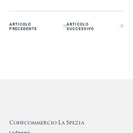
ARTICOLO
ARTICOLO
PRECEDENTE
SUCCESSIVO
Confcommercio La Spezia