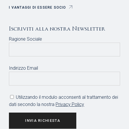
I VANTAGGI DI ESSERE SOCIO
Iscriviti alla nostra Newsletter
Ragione Sociale
Indirizzo Email
Utilizzando il modulo acconsenti al trattamento dei
dati secondo la nostra
Privacy Policy
INVIA RICHIESTA