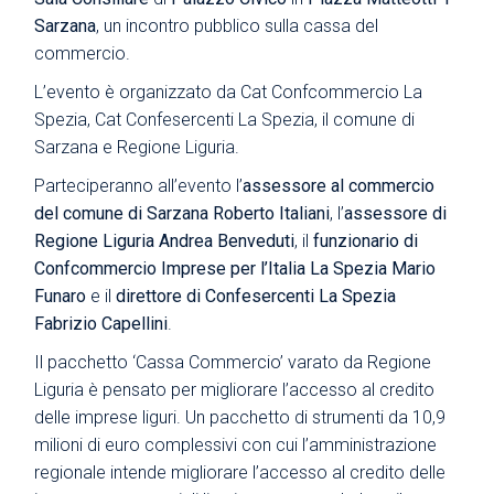
Sarzana
, un incontro pubblico sulla cassa del
commercio.
L’evento è organizzato da Cat Confcommercio La
Spezia, Cat Confesercenti La Spezia, il comune di
Sarzana e Regione Liguria.
Parteciperanno all’evento l’
assessore al commercio
del comune di Sarzana Roberto Italiani
, l’
assessore di
Regione Liguria Andrea Benveduti
, il
funzionario di
Confcommercio Imprese per l’Italia La Spezia Mario
Funaro
e il
direttore di Confesercenti La Spezia
Fabrizio Capellini
.
Il pacchetto ‘Cassa Commercio’ varato da Regione
Liguria è pensato per migliorare l’accesso al credito
delle imprese liguri. Un pacchetto di strumenti da 10,9
milioni di euro complessivi con cui l’amministrazione
regionale intende migliorare l’accesso al credito delle