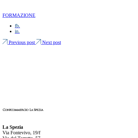
FORMAZIONE
fb.
in.
Previous post
Next post
Confcommercio La Spezia
La Spezia
Via Fontevivo, 19/f