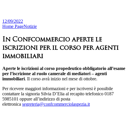
12/09/2022
Home Page
Notizie
In Confcommercio aperte le
iscrizioni per il corso per agenti
immobiliari
Aperte le iscrizioni al corso propedeutico obbligatorio all’esame
per l’iscrizione al ruolo camerale di mediatori – agenti
immobiliari
. Il corso avrà inizio nel mese di ottobre.
Per ricevere maggiori informazioni e per iscriversi è possibile
contattare la signoria Silvia D’Elia al recapito telefonico 0187
5985101 oppure all’indirizzo di posta
elettronica
segreteria@confcommerciolaspezia.it