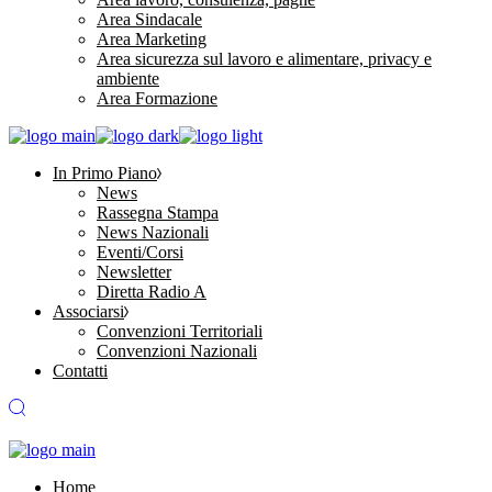
Area Sindacale
Area Marketing
Area sicurezza sul lavoro e alimentare, privacy e
ambiente
Area Formazione
In Primo Piano
News
Rassegna Stampa
News Nazionali
Eventi/Corsi
Newsletter
Diretta Radio A
Associarsi
Convenzioni Territoriali
Convenzioni Nazionali
Contatti
Home