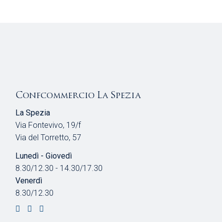
Confcommercio La Spezia
La Spezia
Via Fontevivo, 19/f
Via del Torretto, 57
Lunedì - Giovedì
8.30/12.30 - 14.30/17.30
Venerdì
8.30/12.30