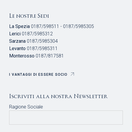
Le nostre Sedi
La Spezia
0187/598511 - 0187/5985305
Lerici
0187/5985312
Sarzana
0187/5985304
Levanto
0187/5985311
Monterosso
0187/817581
I VANTAGGI DI ESSERE SOCIO
Iscriviti alla nostra Newsletter
Ragione Sociale