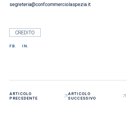
segreteria@confcommerciolaspezia.it.
CREDITO
FB.
IN.
ARTICOLO
ARTICOLO
PRECEDENTE
SUCCESSIVO