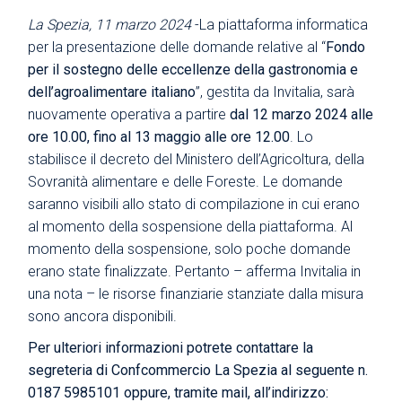
La Spezia, 11 marzo 2024
-La piattaforma informatica
per la presentazione delle domande relative al “
Fondo
per il sostegno delle eccellenze della gastronomia e
dell’agroalimentare italiano
”, gestita da Invitalia, sarà
nuovamente operativa a partire
dal 12 marzo 2024 alle
ore 10.00, fino al 13 maggio alle ore 12.00
. Lo
stabilisce il decreto del Ministero dell’Agricoltura, della
Sovranità alimentare e delle Foreste. Le domande
saranno visibili allo stato di compilazione in cui erano
al momento della sospensione della piattaforma. Al
momento della sospensione, solo poche domande
erano state finalizzate. Pertanto – afferma Invitalia in
una nota – le risorse finanziarie stanziate dalla misura
sono ancora disponibili.
Per ulteriori informazioni potrete contattare la
segreteria di Confcommercio La Spezia al seguente n.
0187 5985101 oppure, tramite mail, all’indirizzo: